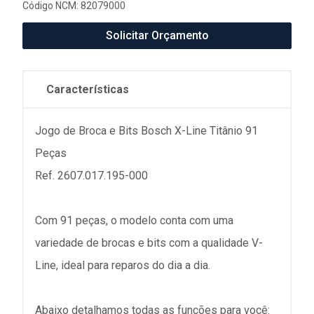
Código NCM: 82079000
Solicitar Orçamento
Características
Jogo de Broca e Bits Bosch X-Line Titânio 91
Peças
Ref. 2607.017.195-000
Com 91 peças, o modelo conta com uma
variedade de brocas e bits com a qualidade V-
Line, ideal para reparos do dia a dia.
Abaixo detalhamos todas as funções para você: