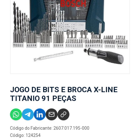
JOGO DE BITS E BROCA X-LINE
TITANIO 91 PEÇAS
Código do Fabricante: 2607.017.195-000
Código: 124254