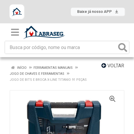
Baixe já nosso APP
VOLTAR
INÍCIO
FERRAMENTAS MANUAIS
JOGO DE CHAVES E FERRAMENTAS
JOGO DE BITS E BROCA X-LINE TITANIO 91 PEÇAS