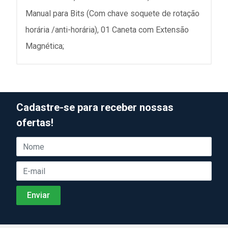
Manual para Bits (Com chave soquete de rotação
horária /anti-horária), 01 Caneta com Extensão
Magnética;
Cadastre-se para receber nossas
ofertas!