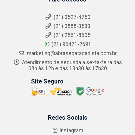
(21) 3527-4750
(21) 3888-3533
(21) 2561-8605
(21) 96471-2691
marketing@abrasegatacadista.com.br
Atendimento de segunda a sexta-feira das
08h às 12h e das 13h30 às 17h30
Site Seguro
Redes Sociais
Instagram