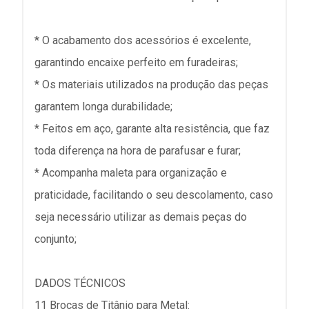
* O acabamento dos acessórios é excelente,
garantindo encaixe perfeito em furadeiras;
* Os materiais utilizados na produção das peças
garantem longa durabilidade;
* Feitos em aço, garante alta resistência, que faz
toda diferença na hora de parafusar e furar;
* Acompanha maleta para organização e
praticidade, facilitando o seu descolamento, caso
seja necessário utilizar as demais peças do
conjunto;
DADOS TÉCNICOS
11 Brocas de Titânio para Metal: