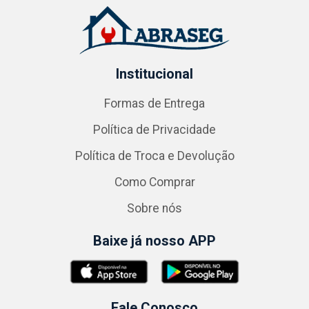
Institucional
Formas de Entrega
Política de Privacidade
Política de Troca e Devolução
Como Comprar
Sobre nós
Baixe já nosso APP
Fale Conosco