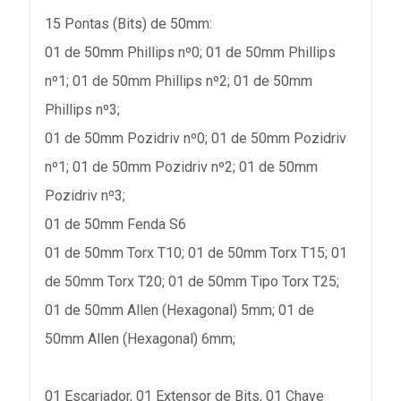
15 Pontas (Bits) de 50mm:
01 de 50mm Phillips nº0; 01 de 50mm Phillips
nº1; 01 de 50mm Phillips nº2; 01 de 50mm
Phillips nº3;
01 de 50mm Pozidriv nº0; 01 de 50mm Pozidriv
nº1; 01 de 50mm Pozidriv nº2; 01 de 50mm
Pozidriv nº3;
01 de 50mm Fenda S6
01 de 50mm Torx T10; 01 de 50mm Torx T15; 01
de 50mm Torx T20; 01 de 50mm Tipo Torx T25;
01 de 50mm Allen (Hexagonal) 5mm; 01 de
50mm Allen (Hexagonal) 6mm;
01 Escariador, 01 Extensor de Bits, 01 Chave