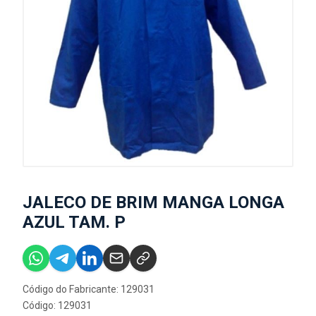
JALECO DE BRIM MANGA LONGA
AZUL TAM. P
Código do Fabricante: 129031
Código: 129031