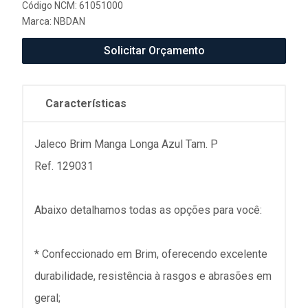
Código NCM: 61051000
Marca:
NBDAN
Solicitar Orçamento
Características
Jaleco Brim Manga Longa Azul Tam. P
Ref. 129031
Abaixo detalhamos todas as opções para você:
* Confeccionado em Brim, oferecendo excelente
durabilidade, resistência à rasgos e abrasões em
geral;