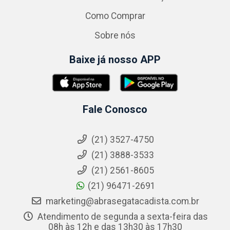
Como Comprar
Sobre nós
Baixe já nosso APP
Fale Conosco
(21) 3527-4750
(21) 3888-3533
(21) 2561-8605
(21) 96471-2691
marketing@abrasegatacadista.com.br
Atendimento de segunda a sexta-feira das
08h às 12h e das 13h30 às 17h30