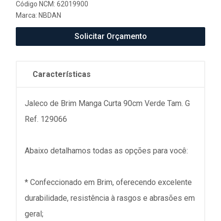
Código NCM: 62019900
Marca:
NBDAN
Solicitar Orçamento
Características
Jaleco de Brim Manga Curta 90cm Verde Tam. G
Ref. 129066
Abaixo detalhamos todas as opções para você:
* Confeccionado em Brim, oferecendo excelente
durabilidade, resistência à rasgos e abrasões em
geral;