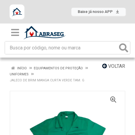
Baixe já nosso APP
VOLTAR
INÍCIO
EQUIPAMENTOS DE PROTEÇÃO
UNIFORMES
JALECO DE BRIM MANGA CURTA VERDE TAM. G