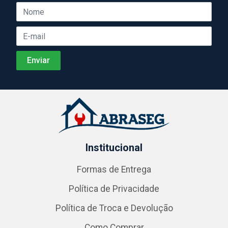
Institucional
Formas de Entrega
Política de Privacidade
Política de Troca e Devolução
Como Comprar