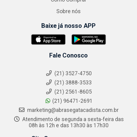
Sobre nós
Baixe já nosso APP
Fale Conosco
(21) 3527-4750
(21) 3888-3533
(21) 2561-8605
(21) 96471-2691
marketing@abrasegatacadista.com.br
Atendimento de segunda a sexta-feira das
08h às 12h e das 13h30 às 17h30