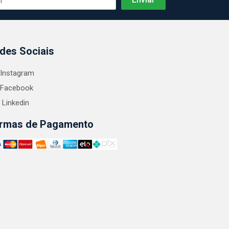
des Sociais
Instagram
Facebook
Linkedin
rmas de Pagamento