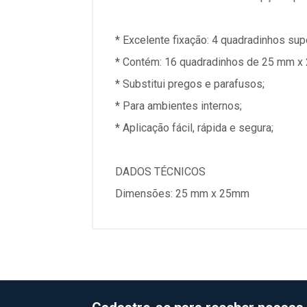
* Excelente fixação: 4 quadradinhos su
* Contém: 16 quadradinhos de 25 mm x
* Substitui pregos e parafusos;
* Para ambientes internos;
* Aplicação fácil, rápida e segura;
DADOS TÉCNICOS
Dimensões: 25 mm x 25mm