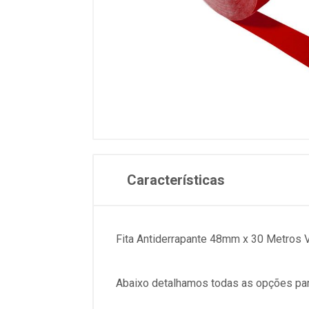
Características
Fita Antiderrapante 48mm x 30 Metros 
Abaixo detalhamos todas as opções par