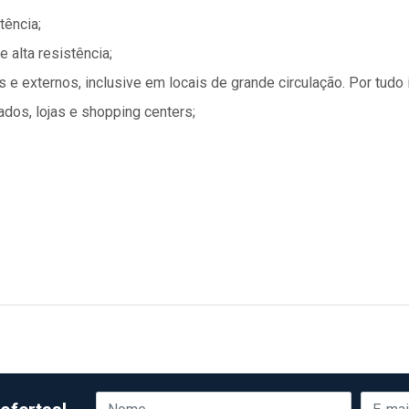
tência;
 alta resistência;
e externos, inclusive em locais de grande circulação. Por tudo 
ados, lojas e shopping centers;