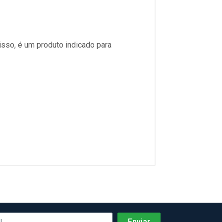
isso, é um produto indicado para