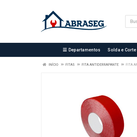
Departamentos
Solda e Corte
INÍCIO
FITAS
FITA ANTIDERRAPANTE
FITA 