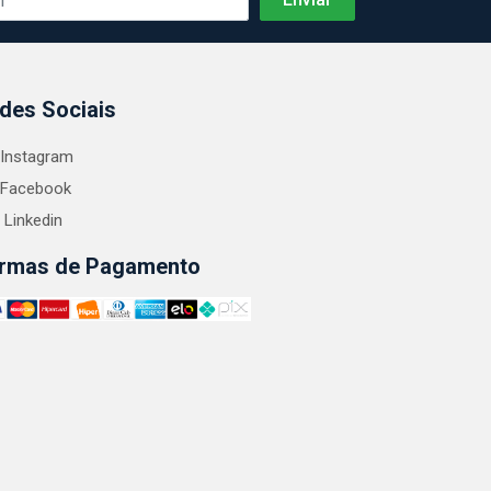
des Sociais
Instagram
Facebook
Linkedin
rmas de Pagamento