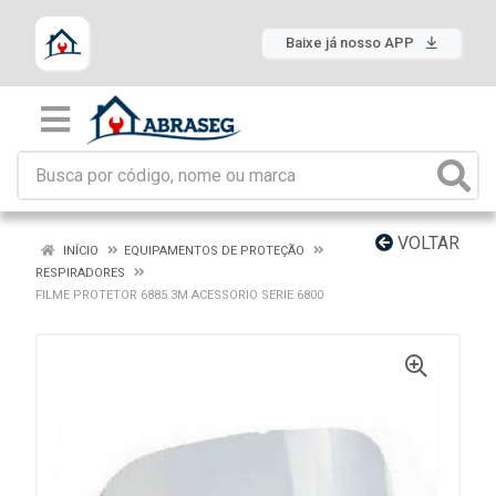
Baixe já nosso APP
VOLTAR
INÍCIO
EQUIPAMENTOS DE PROTEÇÃO
RESPIRADORES
FILME PROTETOR 6885 3M ACESSORIO SERIE 6800