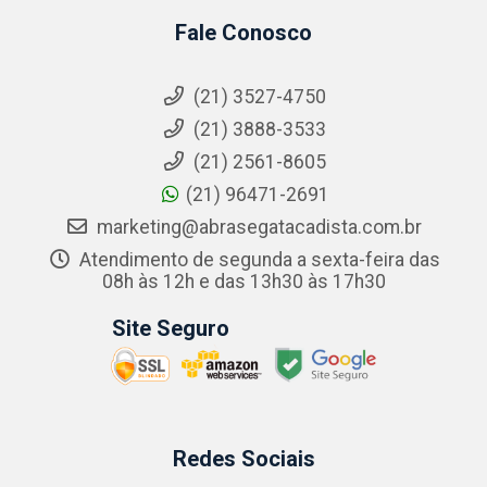
Fale Conosco
(21) 3527-4750
(21) 3888-3533
(21) 2561-8605
(21) 96471-2691
marketing@abrasegatacadista.com.br
Atendimento de segunda a sexta-feira das
08h às 12h e das 13h30 às 17h30
Site Seguro
Redes Sociais