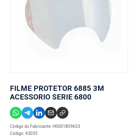
FILME PROTETOR 6885 3M
ACESSORIO SERIE 6800
Código do Fabricante: H0001859653
Código: 43033