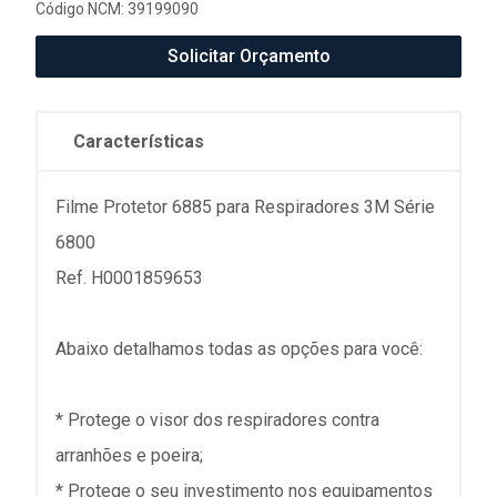
Código NCM: 39199090
Solicitar Orçamento
Características
Filme Protetor 6885 para Respiradores 3M Série
6800
Ref. H0001859653
Abaixo detalhamos todas as opções para você:
* Protege o visor dos respiradores contra
arranhões e poeira;
* Protege o seu investimento nos equipamentos