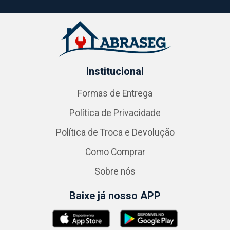
Institucional
Formas de Entrega
Política de Privacidade
Política de Troca e Devolução
Como Comprar
Sobre nós
Baixe já nosso APP