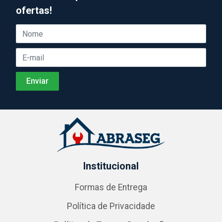
ofertas!
Institucional
Formas de Entrega
Política de Privacidade