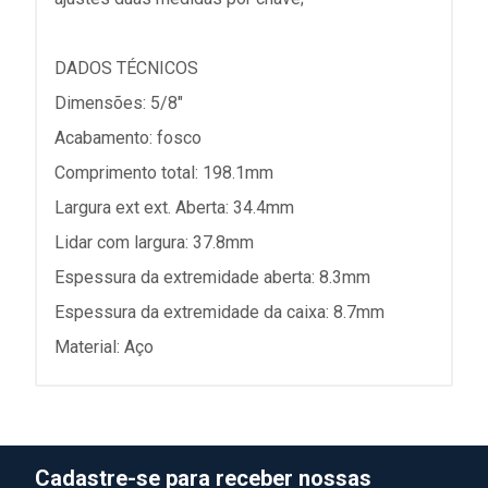
DADOS TÉCNICOS
Dimensões: 5/8"
Acabamento: fosco
Comprimento total: 198.1mm
Largura ext ext. Aberta: 34.4mm
Lidar com largura: 37.8mm
Espessura da extremidade aberta: 8.3mm
Espessura da extremidade da caixa: 8.7mm
Material: Aço
Cadastre-se para receber nossas