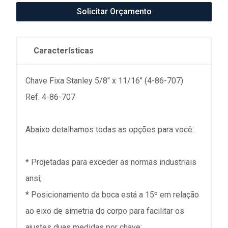
Solicitar Orçamento
Características
Chave Fixa Stanley 5/8" x 11/16" (4-86-707)
Ref. 4-86-707
Abaixo detalhamos todas as opções para você:
* Projetadas para exceder as normas industriais
ansi;
* Posicionamento da boca está a 15º em relação
ao eixo de simetria do corpo para facilitar os
ajustes duas medidas por chave;