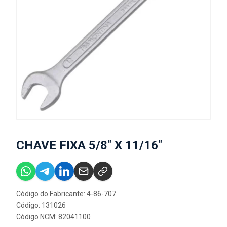
CHAVE FIXA 5/8" X 11/16"
Código do Fabricante: 4-86-707
Código: 131026
Código NCM: 82041100