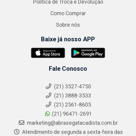
Política de Troca e Devolução
Como Comprar
Sobre nós
Baixe já nosso APP
Fale Conosco
(21) 3527-4750
(21) 3888-3533
(21) 2561-8605
(21) 96471-2691
marketing@abrasegatacadista.com.br
Atendimento de segunda a sexta-feira das