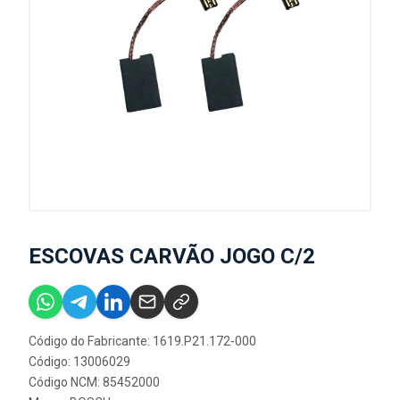
ESCOVAS CARVÃO JOGO C/2
Código do Fabricante: 1619.P21.172-000
Código: 13006029
Código NCM: 85452000