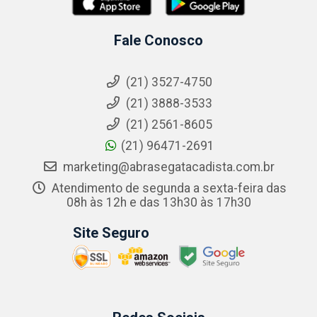
Fale Conosco
(21) 3527-4750
(21) 3888-3533
(21) 2561-8605
(21) 96471-2691
marketing@abrasegatacadista.com.br
Atendimento de segunda a sexta-feira das
08h às 12h e das 13h30 às 17h30
Site Seguro