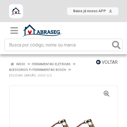
Baixe já nosso APP
VOLTAR
INÍCIO
FERRAMENTAS ELÉTRICAS
ACESSÓRIOS P/FERRAMENTAS BOSCH
ESCOVAS CARVÃO JOGO C/2