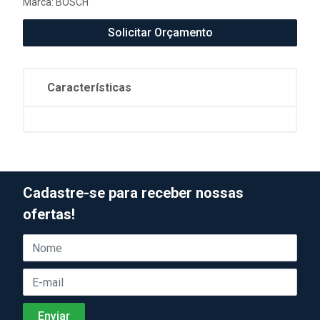
Marca:
BOSCH
Solicitar Orçamento
Características
Cadastre-se para receber nossas
ofertas!