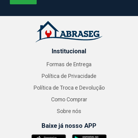
Institucional
Formas de Entrega
Política de Privacidade
Política de Troca e Devolução
Como Comprar
Sobre nós
Baixe já nosso APP