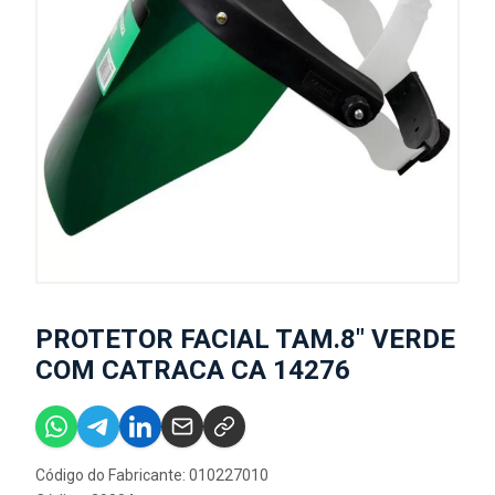
PROTETOR FACIAL TAM.8" VERDE
COM CATRACA CA 14276
Código do Fabricante: 010227010