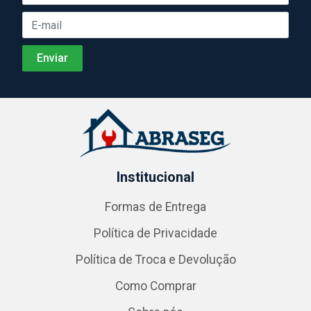
Institucional
Formas de Entrega
Política de Privacidade
Política de Troca e Devolução
Como Comprar