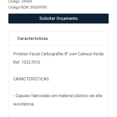
Código: 29004
Código NCM: 39269090
Solicitar Orçamento
Características
Protetor Facial Carbografite 8" com Catraca Verde
Ref. 10227010
CARACTERÍSTICAS:
- Cúpulas fabricadas em material plástico de alta
resistência;