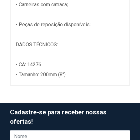
- Carneiras com catraca;
- Peças de reposição disponíveis;
DADOS TÉCNICOS:
- CA: 14276
- Tamanho: 200mm (8")
Cadastre-se para receber nossas
ofertas!