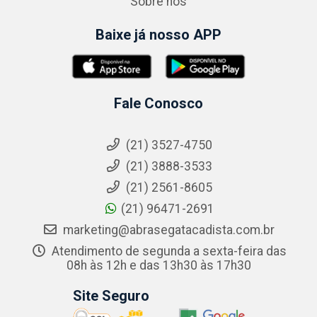
Sobre nós
Baixe já nosso APP
Fale Conosco
(21) 3527-4750
(21) 3888-3533
(21) 2561-8605
(21) 96471-2691
marketing@abrasegatacadista.com.br
Atendimento de segunda a sexta-feira das
08h às 12h e das 13h30 às 17h30
Site Seguro