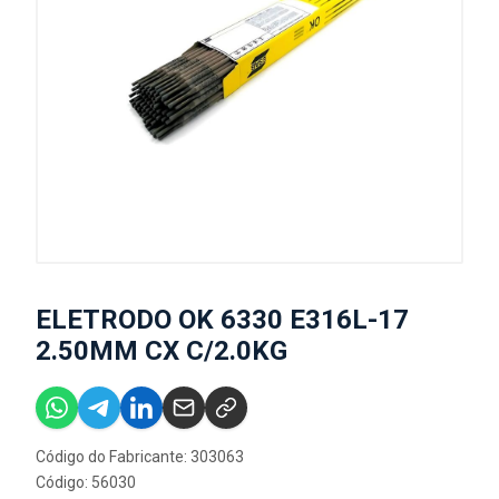
ELETRODO OK 6330 E316L-17
2.50MM CX C/2.0KG
Código do Fabricante: 303063
Código: 56030