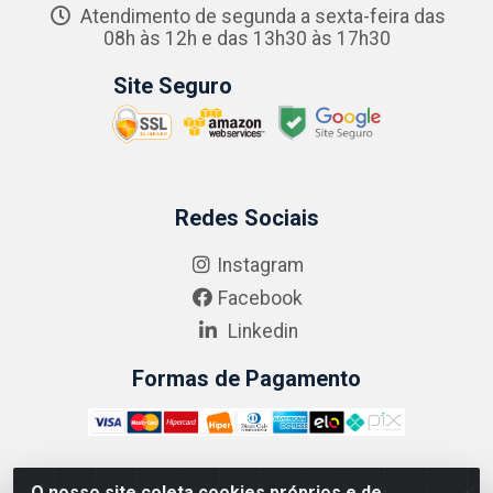
Atendimento de segunda a sexta-feira das
08h às 12h e das 13h30 às 17h30
Site Seguro
Redes Sociais
Instagram
Facebook
Linkedin
Formas de Pagamento
O nosso site coleta cookies próprios e de