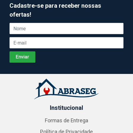
Cadastre-se para receber nossas
ofertas!
Institucional
Formas de Entrega
Política de Privacidade