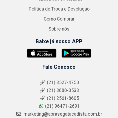
Política de Troca e Devolução
Como Comprar
Sobre nós
Baixe já nosso APP
Fale Conosco
(21) 3527-4750
(21) 3888-3533
(21) 2561-8605
(21) 96471-2691
marketing@abrasegatacadista.com.br