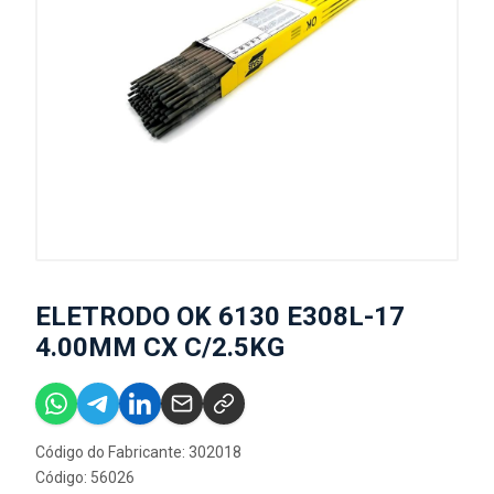
ELETRODO OK 6130 E308L-17
4.00MM CX C/2.5KG
Código do Fabricante: 302018
Código: 56026