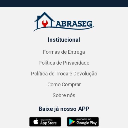
Institucional
Formas de Entrega
Política de Privacidade
Política de Troca e Devolução
Como Comprar
Sobre nós
Baixe já nosso APP