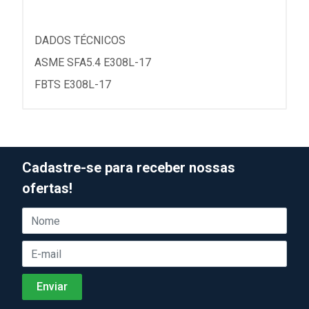
DADOS TÉCNICOS
ASME SFA5.4 E308L-17
FBTS E308L-17
Cadastre-se para receber nossas
ofertas!