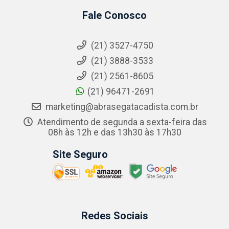
Fale Conosco
(21) 3527-4750
(21) 3888-3533
(21) 2561-8605
(21) 96471-2691
marketing@abrasegatacadista.com.br
Atendimento de segunda a sexta-feira das
08h às 12h e das 13h30 às 17h30
Site Seguro
Redes Sociais