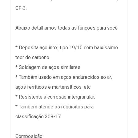
CF-3.
Abaixo detalhamos todas as funções para você:
* Deposita aço inox, tipo 19/10 com baixíssimo
teor de carbono.
* Soldagem de aços similares.
* Também usado em aços endurecidos ao ar,
aços ferríticos e martensíticos, etc.
* Resistente à corrosão intergranular.
* Também atende os requisitos para
classificação 308-17
Composição: