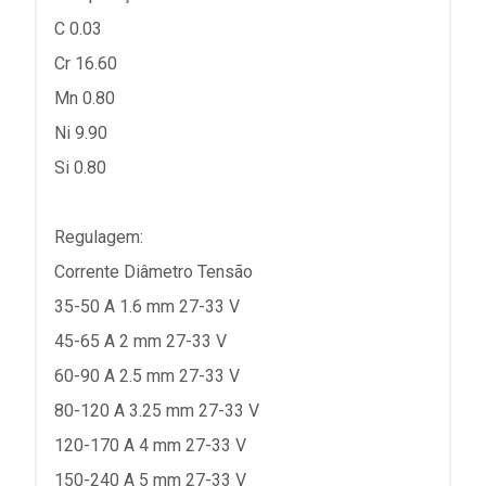
C 0.03
Cr 16.60
Mn 0.80
Ni 9.90
Si 0.80
Regulagem:
Corrente Diâmetro Tensão
35-50 A 1.6 mm 27-33 V
45-65 A 2 mm 27-33 V
60-90 A 2.5 mm 27-33 V
80-120 A 3.25 mm 27-33 V
120-170 A 4 mm 27-33 V
150-240 A 5 mm 27-33 V