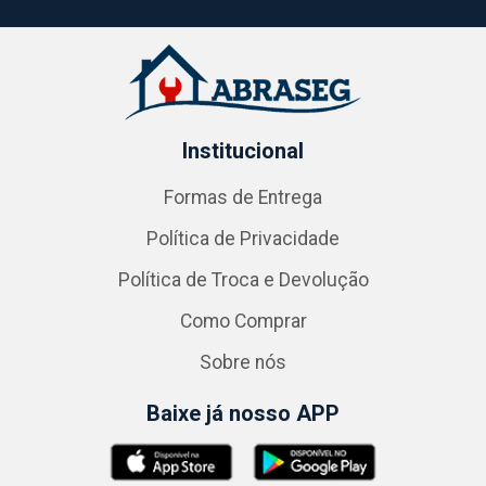
Institucional
Formas de Entrega
Política de Privacidade
Política de Troca e Devolução
Como Comprar
Sobre nós
Baixe já nosso APP