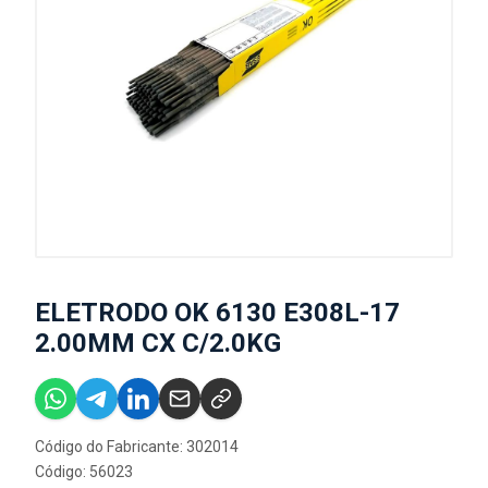
ELETRODO OK 6130 E308L-17
2.00MM CX C/2.0KG
Código do Fabricante: 302014
Código: 56023