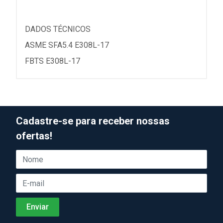
DADOS TÉCNICOS
ASME SFA5.4 E308L-17
FBTS E308L-17
Cadastre-se para receber nossas
ofertas!