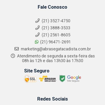
Fale Conosco
(21) 3527-4750
(21) 3888-3533
(21) 2561-8605
(21) 96471-2691
marketing@abrasegatacadista.com.br
Atendimento de segunda a sexta-feira das
08h às 12h e das 13h30 às 17h30
Site Seguro
Redes Sociais