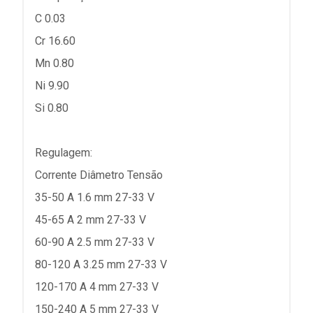
C 0.03
Cr 16.60
Mn 0.80
Ni 9.90
Si 0.80
Regulagem:
Corrente Diâmetro Tensão
35-50 A 1.6 mm 27-33 V
45-65 A 2 mm 27-33 V
60-90 A 2.5 mm 27-33 V
80-120 A 3.25 mm 27-33 V
120-170 A 4 mm 27-33 V
150-240 A 5 mm 27-33 V