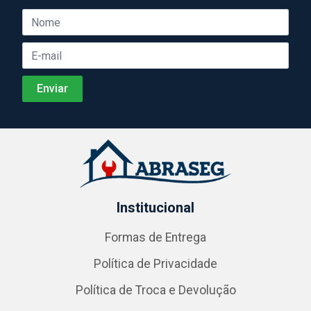
Institucional
Formas de Entrega
Política de Privacidade
Política de Troca e Devolução