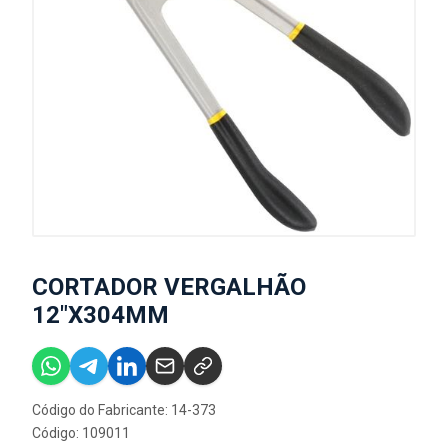
CORTADOR VERGALHÃO
12"X304MM
Código do Fabricante: 14-373
Código: 109011