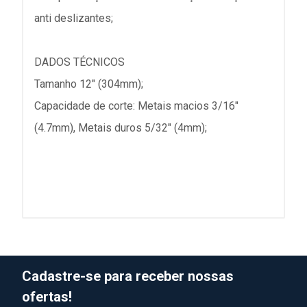
anti deslizantes;
DADOS TÉCNICOS
Tamanho 12" (304mm);
Capacidade de corte: Metais macios 3/16"
(4.7mm), Metais duros 5/32" (4mm);
Cadastre-se para receber nossas
ofertas!