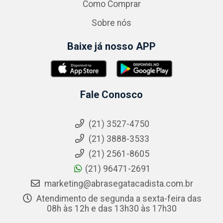
Como Comprar
Sobre nós
Baixe já nosso APP
Fale Conosco
(21) 3527-4750
(21) 3888-3533
(21) 2561-8605
(21) 96471-2691
marketing@abrasegatacadista.com.br
Atendimento de segunda a sexta-feira das
08h às 12h e das 13h30 às 17h30