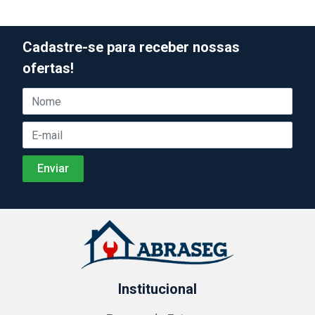
Cadastre-se para receber nossas
ofertas!
Institucional