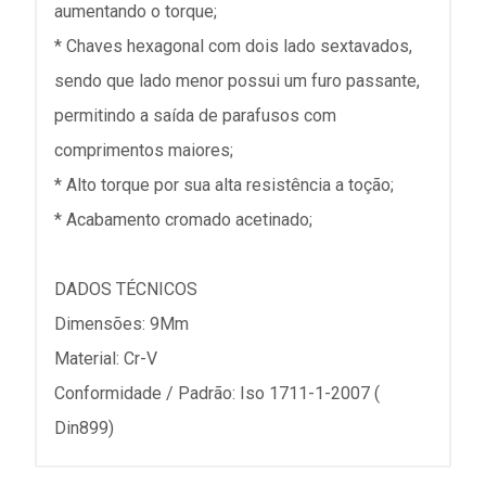
aumentando o torque;
* Chaves hexagonal com dois lado sextavados,
sendo que lado menor possui um furo passante,
permitindo a saída de parafusos com
comprimentos maiores;
* Alto torque por sua alta resistência a toção;
* Acabamento cromado acetinado;
DADOS TÉCNICOS
Dimensões: 9Mm
Material: Cr-V
Conformidade / Padrão: Iso 1711-1-2007 (
Din899)