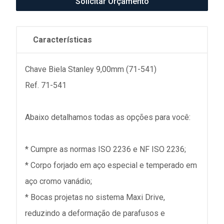
Solicitar Orçamento
Características
Chave Biela Stanley 9,00mm (71-541)
Ref. 71-541
Abaixo detalhamos todas as opções para você:
* Cumpre as normas ISO 2236 e NF ISO 2236;
* Corpo forjado em aço especial e temperado em
aço cromo vanádio;
* Bocas projetas no sistema Maxi Drive,
reduzindo a deformação de parafusos e