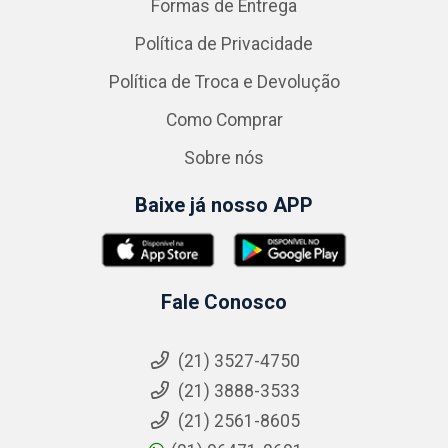
Formas de Entrega
Política de Privacidade
Política de Troca e Devolução
Como Comprar
Sobre nós
Baixe já nosso APP
Fale Conosco
(21) 3527-4750
(21) 3888-3533
(21) 2561-8605