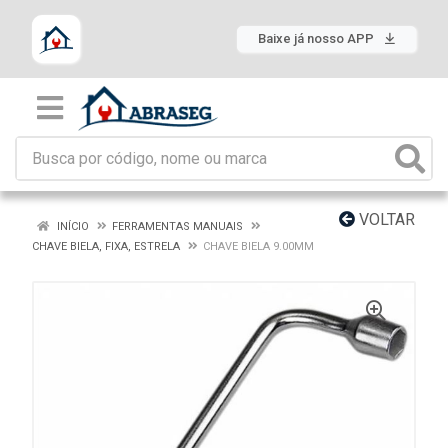
Baixe já nosso APP
VOLTAR
INÍCIO
FERRAMENTAS MANUAIS
CHAVE BIELA, FIXA, ESTRELA
CHAVE BIELA 9.00MM