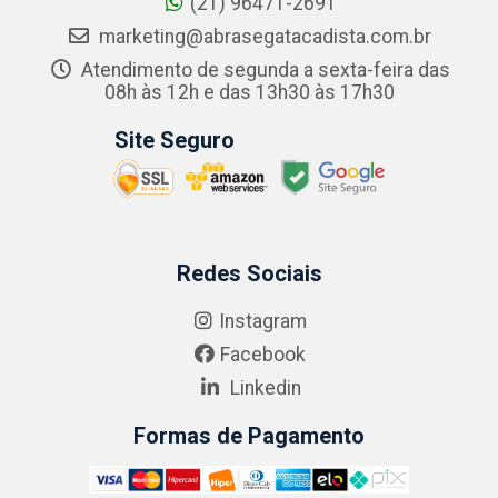
(21) 96471-2691
marketing@abrasegatacadista.com.br
Atendimento de segunda a sexta-feira das
08h às 12h e das 13h30 às 17h30
Site Seguro
Redes Sociais
Instagram
Facebook
Linkedin
Formas de Pagamento