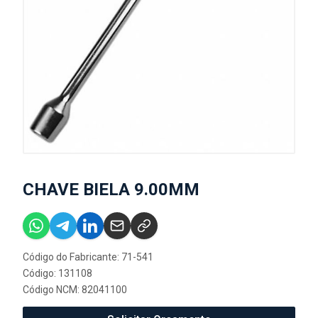
CHAVE BIELA 9.00MM
Código do Fabricante: 71-541
Código: 131108
Código NCM: 82041100