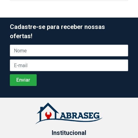
Cadastre-se para receber nossas
ofertas!
Institucional