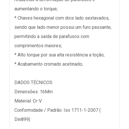
aumentando o torque;
* Chaves hexagonal com dois lado sextavados,
sendo que lado menor possui um furo passante,
permitindo a saída de parafusos com
comprimentos maiores;
* Alto torque por sua alta resistência a toção;
* Acabamento cromado acetinado;
DADOS TÉCNICOS
Dimensões: 16Mm
Material: Cr-V
Conformidade / Padrão: Iso 1711-1-2007 (
Din899)