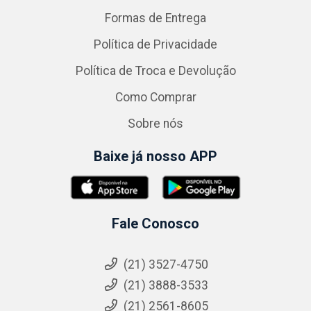
Formas de Entrega
Política de Privacidade
Política de Troca e Devolução
Como Comprar
Sobre nós
Baixe já nosso APP
Fale Conosco
(21) 3527-4750
(21) 3888-3533
(21) 2561-8605