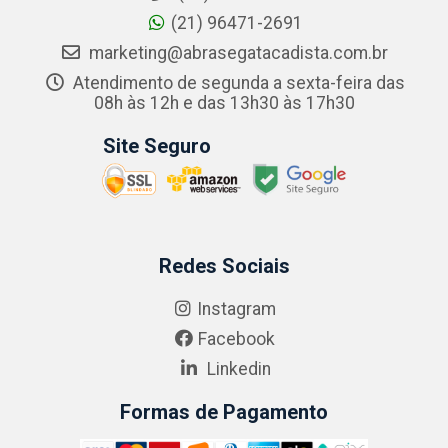
(21) 96471-2691
marketing@abrasegatacadista.com.br
Atendimento de segunda a sexta-feira das
08h às 12h e das 13h30 às 17h30
Site Seguro
Redes Sociais
Instagram
Facebook
Linkedin
Formas de Pagamento