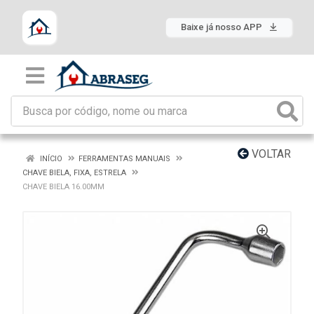
Baixe já nosso APP
VOLTAR
INÍCIO
FERRAMENTAS MANUAIS
CHAVE BIELA, FIXA, ESTRELA
CHAVE BIELA 16.00MM