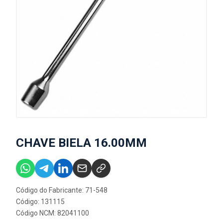
CHAVE BIELA 16.00MM
Código do Fabricante: 71-548
Código: 131115
Código NCM: 82041100