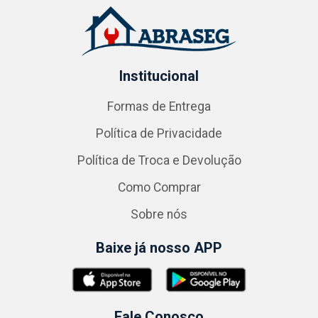
Institucional
Formas de Entrega
Política de Privacidade
Política de Troca e Devolução
Como Comprar
Sobre nós
Baixe já nosso APP
Fale Conosco