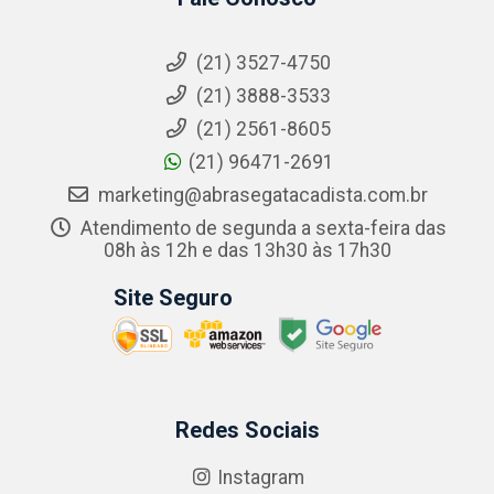
(21) 3527-4750
(21) 3888-3533
(21) 2561-8605
(21) 96471-2691
marketing@abrasegatacadista.com.br
Atendimento de segunda a sexta-feira das
08h às 12h e das 13h30 às 17h30
Site Seguro
Redes Sociais
Instagram