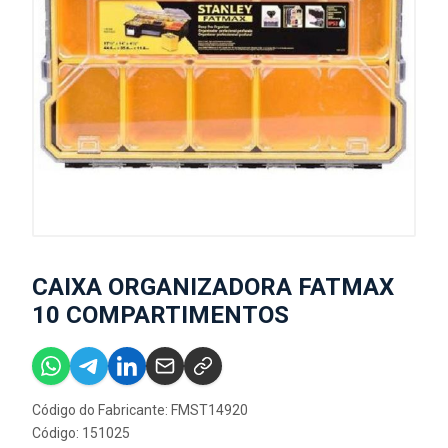
CAIXA ORGANIZADORA FATMAX
10 COMPARTIMENTOS
Código do Fabricante: FMST14920
Código: 151025