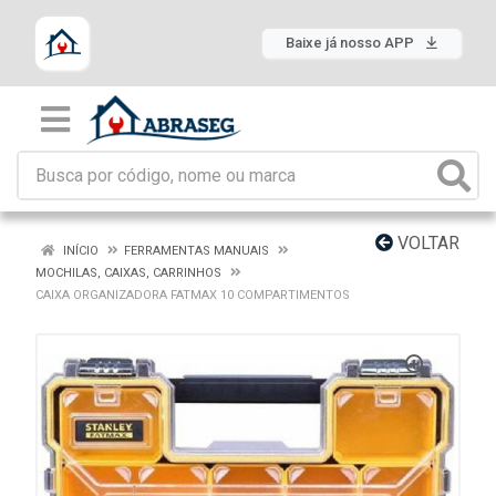
Baixe já nosso APP
VOLTAR
INÍCIO
FERRAMENTAS MANUAIS
MOCHILAS, CAIXAS, CARRINHOS
CAIXA ORGANIZADORA FATMAX 10 COMPARTIMENTOS