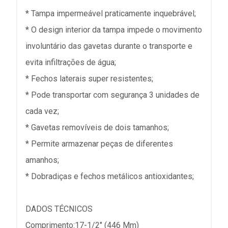
* Tampa impermeável praticamente inquebrável;
* O design interior da tampa impede o movimento
involuntário das gavetas durante o transporte e
evita infiltrações de água;
* Fechos laterais super resistentes;
* Pode transportar com segurança 3 unidades de
cada vez;
* Gavetas removíveis de dois tamanhos;
* Permite armazenar peças de diferentes
amanhos;
* Dobradiças e fechos metálicos antioxidantes;
DADOS TÉCNICOS
Comprimento:17-1/2" (446 Mm)