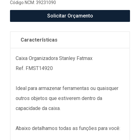
Código NCM: 39231090
Solicitar Orçamento
Características
Caixa Organizadora Stanley Fatmax
Ref. FMST14920
Ideal para armazenar ferramentas ou quaisquer
outros objetos que estiverem dentro da
capacidade da caixa.
Abaixo detalhamos todas as funções para você: