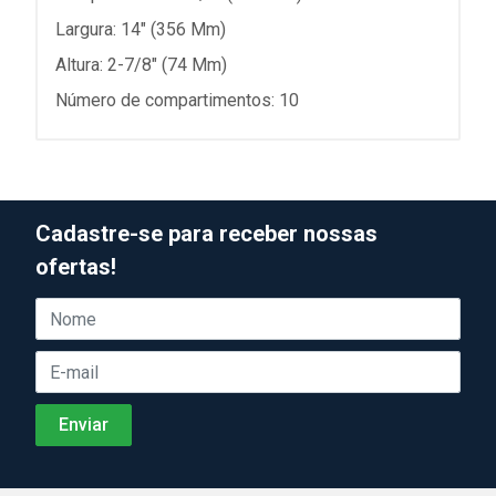
Largura: 14" (356 Mm)
Altura: 2-7/8" (74 Mm)
Número de compartimentos: 10
Cadastre-se para receber nossas
ofertas!