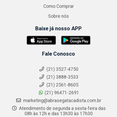
Como Comprar
Sobre nós
Baixe já nosso APP
Fale Conosco
(21) 3527-4750
(21) 3888-3533
(21) 2561-8605
(21) 96471-2691
marketing@abrasegatacadista.com.br
Atendimento de segunda a sexta-feira das
08h às 12h e das 13h30 às 17h30