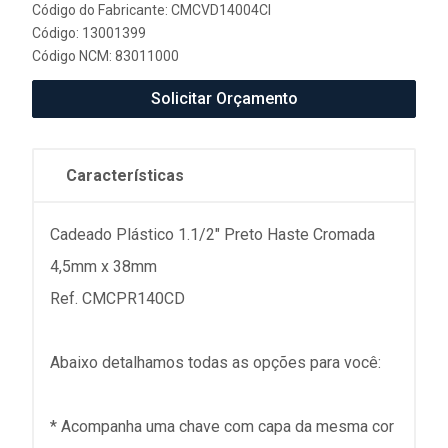
Código do Fabricante: CMCVD14004CI
Código: 13001399
Código NCM: 83011000
Solicitar Orçamento
Características
Cadeado Plástico 1.1/2" Preto Haste Cromada
4,5mm x 38mm
Ref. CMCPR140CD
Abaixo detalhamos todas as opções para você:
* Acompanha uma chave com capa da mesma cor