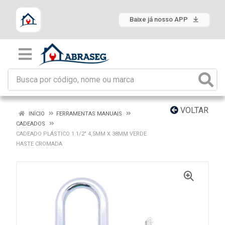
Baixe já nosso APP
VOLTAR
INÍCIO
FERRAMENTAS MANUAIS
CADEADOS
CADEADO PLÁSTICO 1.1/2" 4,5MM X 38MM VERDE
HASTE CROMADA