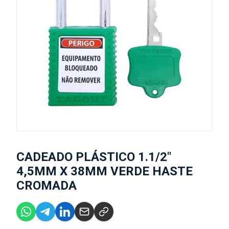
CADEADO PLÁSTICO 1.1/2"
4,5MM X 38MM VERDE HASTE
CROMADA