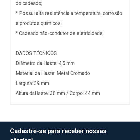
do cadeado;
* Possui alta resistência a temperatura, corrosão
e produtos químicos;
* Cadeado não-condutor de eletricidade;
DADOS TÉCNICOS
Diâmetro da Haste: 4,5 mm
Material da Haste: Metal Cromado
Largura: 39 mm
Altura daHaste: 38 mm / Corpo: 44 mm
Cadastre-se para receber nossas