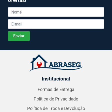
ofertas!
Institucional
Formas de Entrega
Política de Privacidade
Política de Troca e Devolução