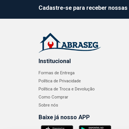
Cadastre-se para receber nossas 
Institucional
Formas de Entrega
Política de Privacidade
Política de Troca e Devolução
Como Comprar
Sobre nós
Baixe já nosso APP