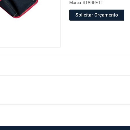
Marca:
STARRETT
Solicitar Orçamento