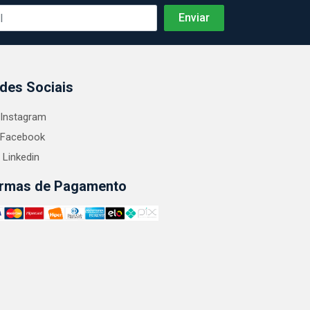
des Sociais
Instagram
Facebook
Linkedin
rmas de Pagamento