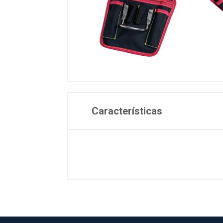
Características