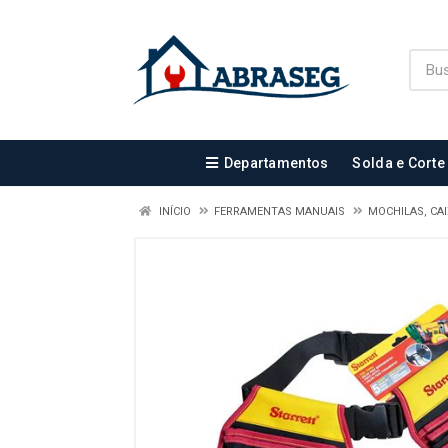
Departamentos
Solda e Corte
INÍCIO
FERRAMENTAS MANUAIS
MOCHILAS, CA