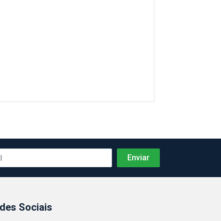
des Sociais