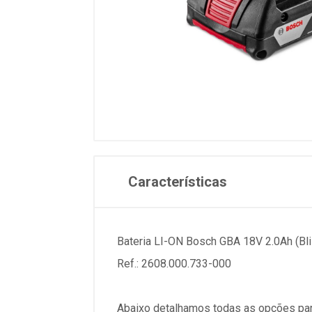
Características
Bateria LI-ON Bosch GBA 18V 2.0Ah (Bli
Ref.: 2608.000.733-000
Abaixo detalhamos todas as opções par