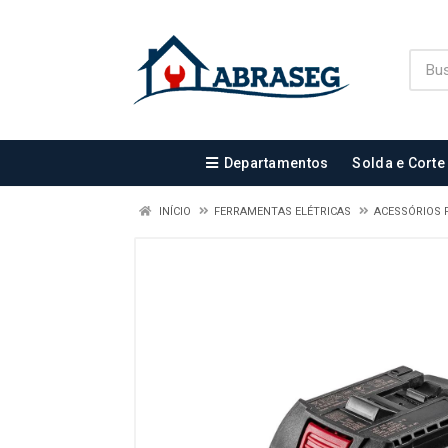
Departamentos
Solda e Corte
INÍCIO
FERRAMENTAS ELÉTRICAS
ACESSÓRIOS 