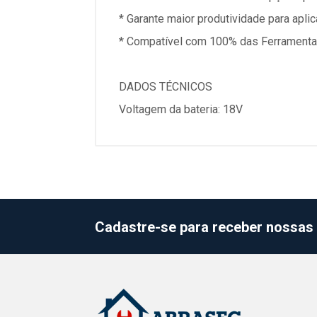
* Garante maior produtividade para apl
* Compatível com 100% das Ferramenta
DADOS TÉCNICOS
Voltagem da bateria: 18V
Cadastre-se para receber nossas 