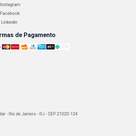
Instagram
Facebook
Linkedin
rmas de Pagamento
 - Rio de Janeiro - RJ - CEP 21020-124