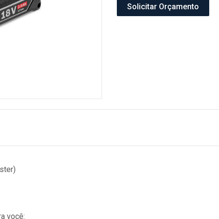
Solicitar Orçamento
ster)
a você: