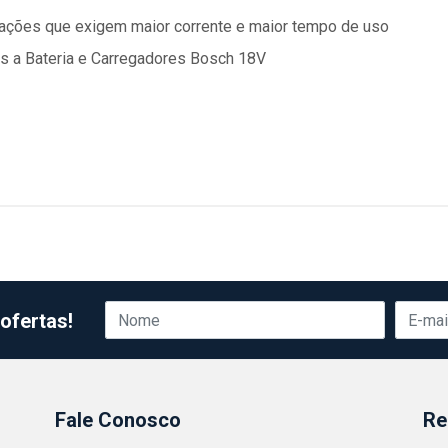
icações que exigem maior corrente e maior tempo de uso
s a Bateria e Carregadores Bosch 18V
ofertas!
Fale Conosco
Re