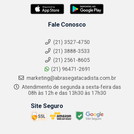
Fale Conosco
(21) 3527-4750
(21) 3888-3533
(21) 2561-8605
(21) 96471-2691
marketing@abrasegatacadista.com.br
Atendimento de segunda a sexta-feira das
08h às 12h e das 13h30 às 17h30
Site Seguro