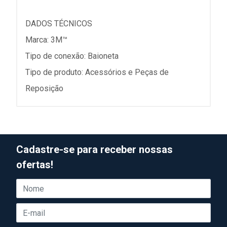
DADOS TÉCNICOS
Marca: 3M™
Tipo de conexão: Baioneta
Tipo de produto: Acessórios e Peças de
Reposição
Cadastre-se para receber nossas
ofertas!