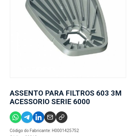
ASSENTO PARA FILTROS 603 3M
ACESSORIO SERIE 6000
Código do Fabricante: H0001425752