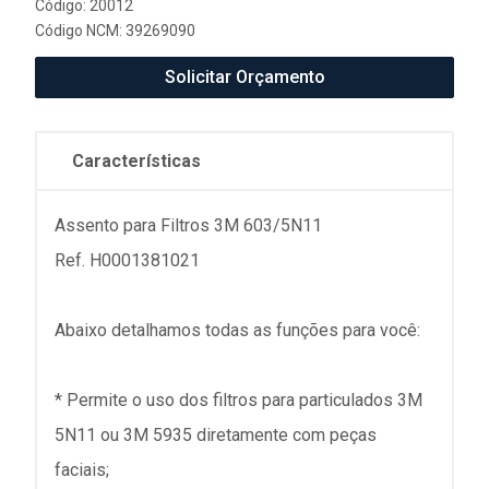
Código: 20012
Código NCM: 39269090
Solicitar Orçamento
Características
Assento para Filtros 3M 603/5N11
Ref. H0001381021
Abaixo detalhamos todas as funções para você:
* Permite o uso dos filtros para particulados 3M
5N11 ou 3M 5935 diretamente com peças
faciais;