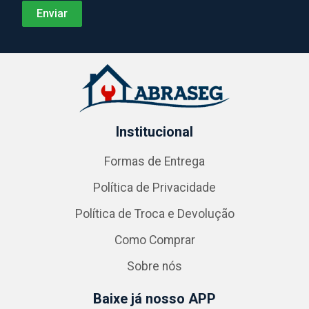
Institucional
Formas de Entrega
Política de Privacidade
Política de Troca e Devolução
Como Comprar
Sobre nós
Baixe já nosso APP