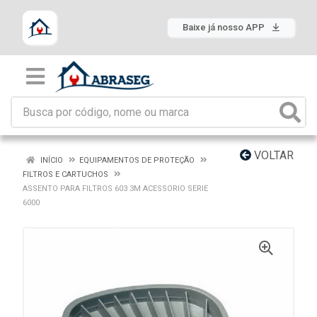
Baixe já nosso APP
VOLTAR
INÍCIO
EQUIPAMENTOS DE PROTEÇÃO
FILTROS E CARTUCHOS
ASSENTO PARA FILTROS 603 3M ACESSORIO SERIE
6000