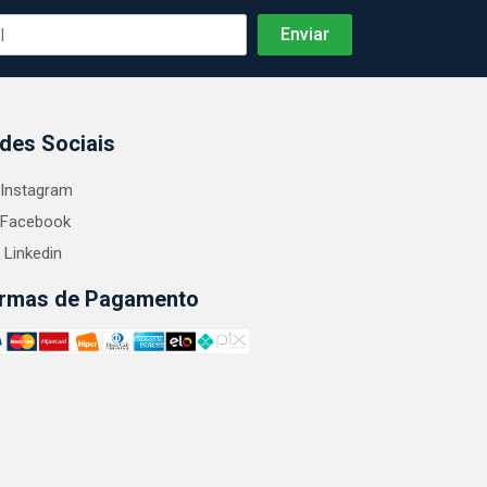
des Sociais
Instagram
Facebook
Linkedin
rmas de Pagamento