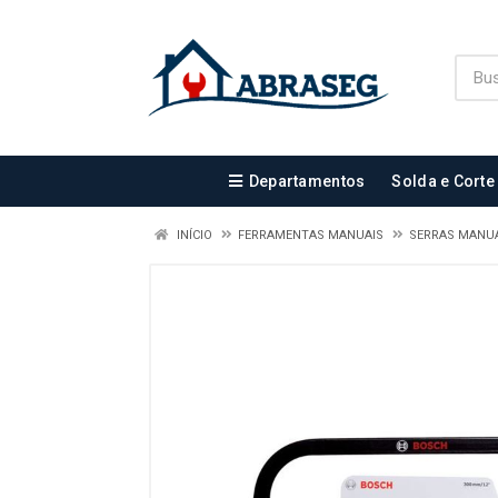
Departamentos
Solda e Corte
INÍCIO
FERRAMENTAS MANUAIS
SERRAS MANUA