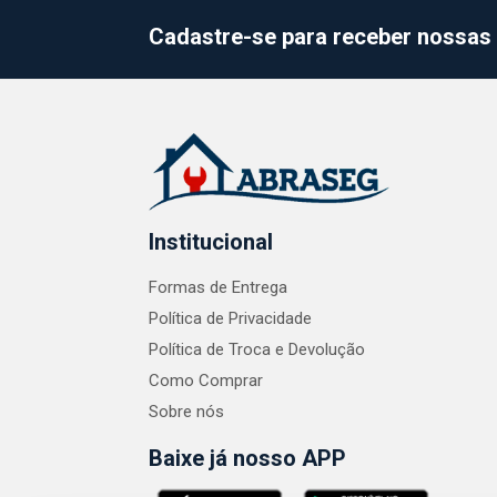
Cadastre-se para receber nossas 
Institucional
Formas de Entrega
Política de Privacidade
Política de Troca e Devolução
Como Comprar
Sobre nós
Baixe já nosso APP