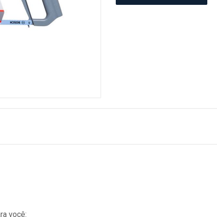
ra você: