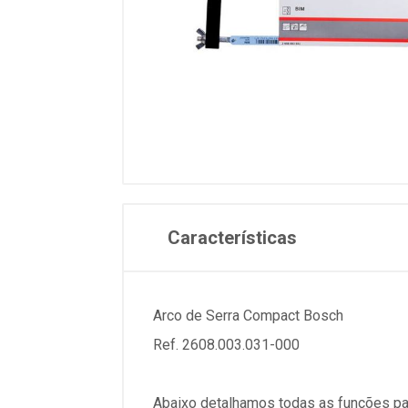
Características
Arco de Serra Compact Bosch
Ref. 2608.003.031-000
Abaixo detalhamos todas as funções pa