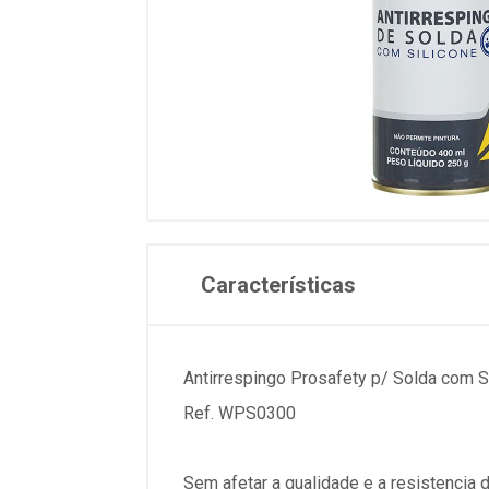
Características
Antirrespingo Prosafety p/ Solda com S
Ref. WPS0300
Sem afetar a qualidade e a resistencia 