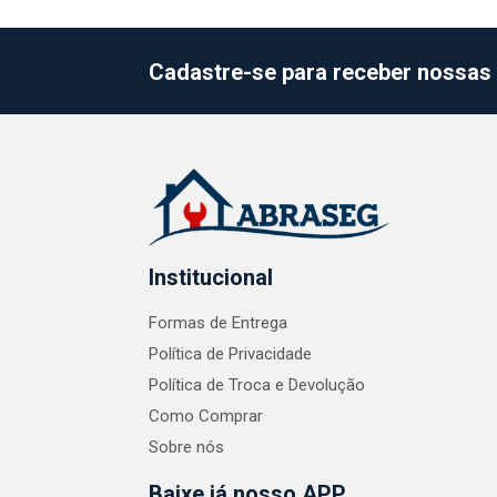
Cadastre-se para receber nossas 
Institucional
Formas de Entrega
Política de Privacidade
Política de Troca e Devolução
Como Comprar
Sobre nós
Baixe já nosso APP