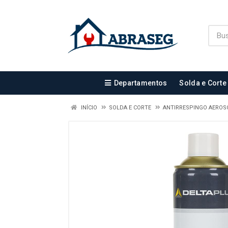
Departamentos
Solda e Corte
INÍCIO
SOLDA E CORTE
ANTIRRESPINGO AEROS