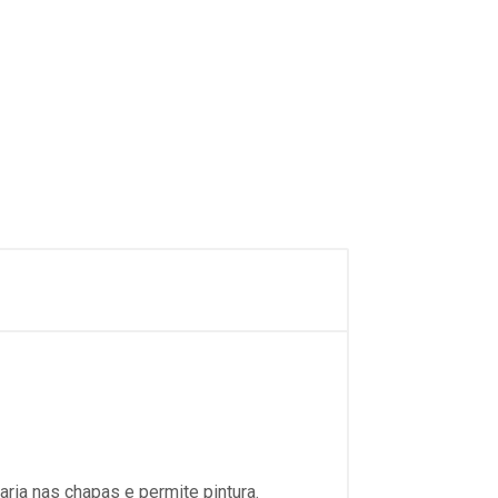
ria nas chapas e permite pintura.