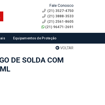
Fale Conosco
(21) 3527-4750
(21) 3888-3533
(21) 2561-8605
(21) 96471-2691
ais
Equipamentos de Proteção
VOLTAR
GO DE SOLDA COM
 ML