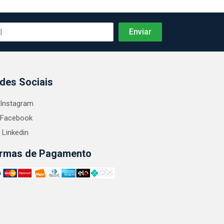
des Sociais
Instagram
Facebook
Linkedin
rmas de Pagamento