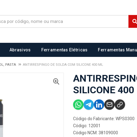
Abrasivos
Ferramentas Elétricas
Ferramentas Manu
OL, PASTA
ANTIRRESPINGO DE SOLDA COM SILICONE 400 ML
ANTIRRESPIN
SILICONE 400
Código do Fabricante: WPS0300
Código: 12001
Código NCM: 38109000