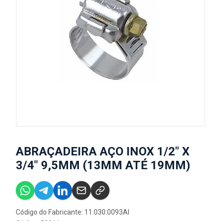
ABRAÇADEIRA AÇO INOX 1/2" X
3/4" 9,5MM (13MM ATÉ 19MM)
Código do Fabricante: 11.030.0093AI