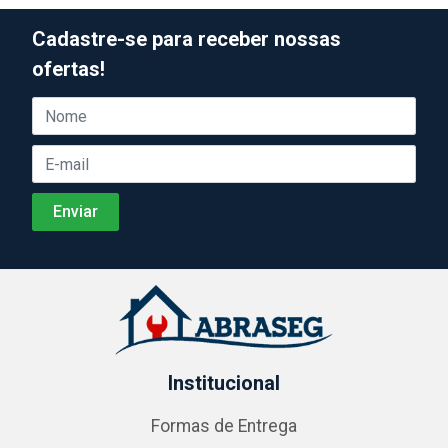
Cadastre-se para receber nossas
ofertas!
Institucional
Formas de Entrega