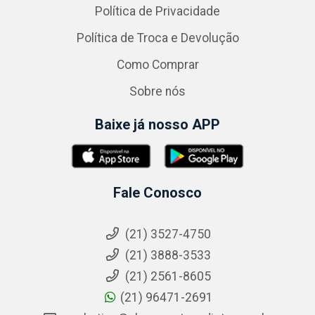
Política de Privacidade
Política de Troca e Devolução
Como Comprar
Sobre nós
Baixe já nosso APP
Fale Conosco
(21) 3527-4750
(21) 3888-3533
(21) 2561-8605
(21) 96471-2691