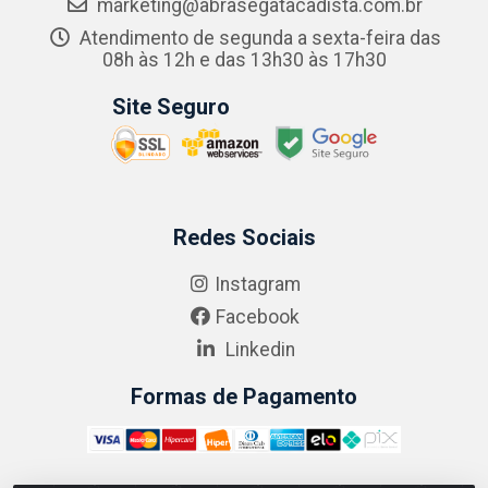
marketing@abrasegatacadista.com.br
Atendimento de segunda a sexta-feira das
08h às 12h e das 13h30 às 17h30
Site Seguro
Redes Sociais
Instagram
Facebook
Linkedin
Formas de Pagamento