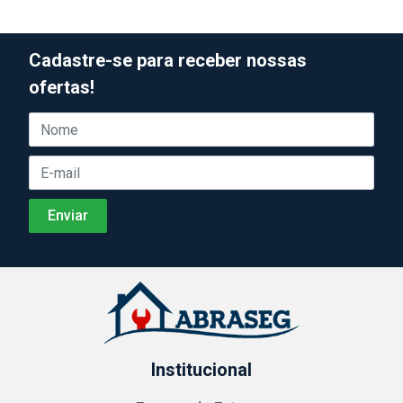
Cadastre-se para receber nossas
ofertas!
Institucional