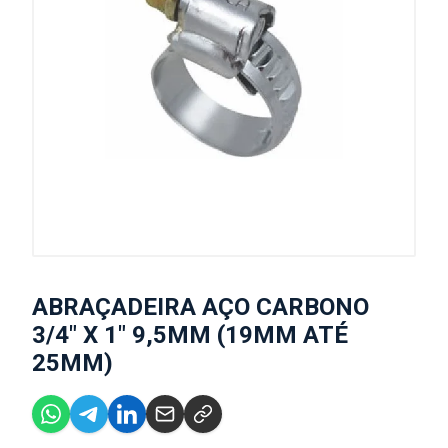
ABRAÇADEIRA AÇO CARBONO
3/4" X 1" 9,5MM (19MM ATÉ
25MM)