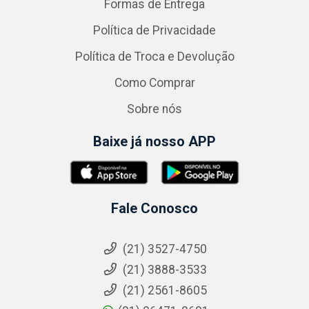
Formas de Entrega
Política de Privacidade
Política de Troca e Devolução
Como Comprar
Sobre nós
Baixe já nosso APP
Fale Conosco
(21) 3527-4750
(21) 3888-3533
(21) 2561-8605