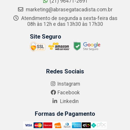
(21) 96471-2691
marketing@abrasegatacadista.com.br
Atendimento de segunda a sexta-feira das
08h às 12h e das 13h30 às 17h30
Site Seguro
Redes Sociais
Instagram
Facebook
Linkedin
Formas de Pagamento