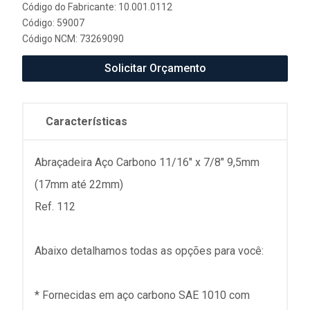
Código do Fabricante: 10.001.0112
Código: 59007
Código NCM: 73269090
Solicitar Orçamento
Características
Abraçadeira Aço Carbono 11/16" x 7/8" 9,5mm
(17mm até 22mm)
Ref. 112
Abaixo detalhamos todas as opções para você:
* Fornecidas em aço carbono SAE 1010 com