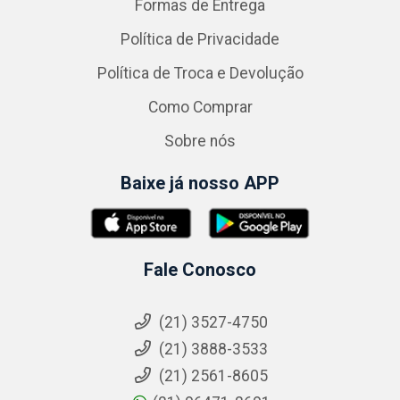
Formas de Entrega
Política de Privacidade
Política de Troca e Devolução
Como Comprar
Sobre nós
Baixe já nosso APP
Fale Conosco
(21) 3527-4750
(21) 3888-3533
(21) 2561-8605