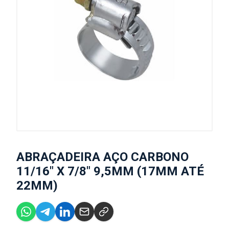
ABRAÇADEIRA AÇO CARBONO
11/16" X 7/8" 9,5MM (17MM ATÉ
22MM)