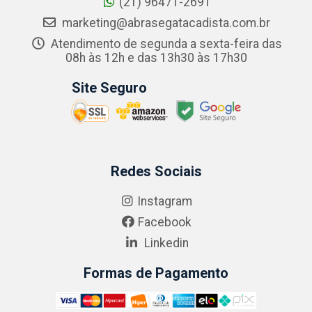
(21) 96471-2691
marketing@abrasegatacadista.com.br
Atendimento de segunda a sexta-feira das
08h às 12h e das 13h30 às 17h30
Site Seguro
Redes Sociais
Instagram
Facebook
Linkedin
Formas de Pagamento