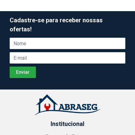
Cadastre-se para receber nossas
ofertas!
Institucional