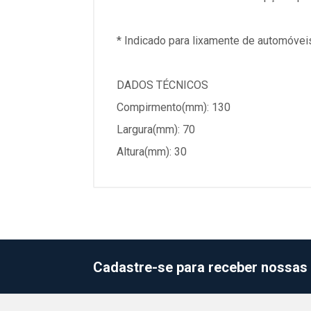
* Indicado para lixamente de automóveis
DADOS TÉCNICOS
Compirmento(mm): 130
Largura(mm): 70
Altura(mm): 30
Cadastre-se para receber nossas 