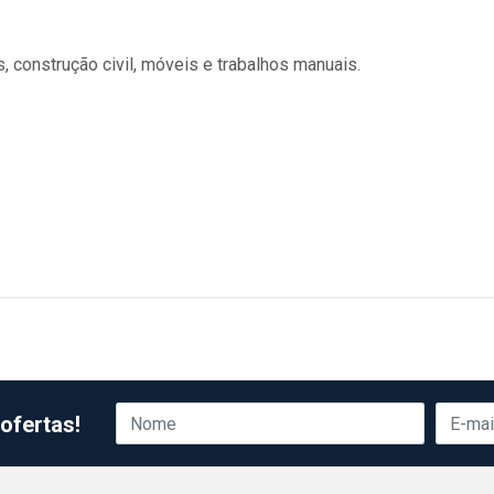
, construção civil, móveis e trabalhos manuais.
ofertas!