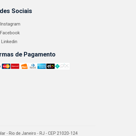
des Sociais
Instagram
Facebook
Linkedin
rmas de Pagamento
 - Rio de Janeiro - RJ - CEP 21020-124