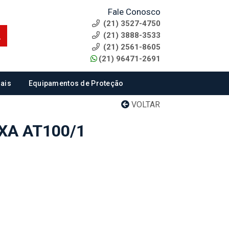
Fale Conosco
(21) 3527-4750
(21) 3888-3533
(21) 2561-8605
(21) 96471-2691
ais
Equipamentos de Proteção
VOLTAR
XA AT100/1