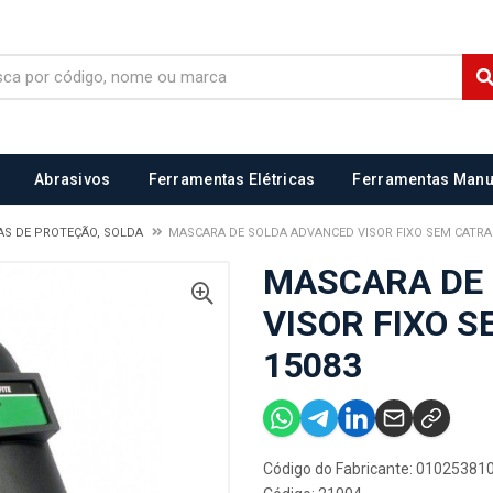
Abrasivos
Ferramentas Elétricas
Ferramentas Manu
S DE PROTEÇÃO, SOLDA
MASCARA DE SOLDA ADVANCED VISOR FIXO SEM CATRA
MASCARA DE
VISOR FIXO 
15083
Código do Fabricante: 01025381