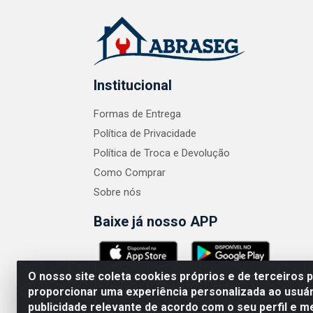
Institucional
Formas de Entrega
Política de Privacidade
Política de Troca e Devolução
Como Comprar
Sobre nós
Baixe já nosso APP
O nosso site coleta cookies próprios e de terceiros 
proporcionar uma experiência personalizada ao usuár
publicidade relevante de acordo com o seu perfil e m
ABRASEG COMÉRCIO ATACADISTA LTDA - CN