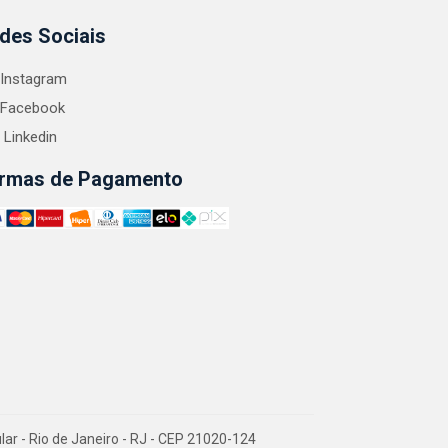
des Sociais
Instagram
Facebook
Linkedin
rmas de Pagamento
 - Rio de Janeiro - RJ - CEP 21020-124