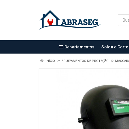
Departamentos
Solda e Corte
INÍCIO
EQUIPAMENTOS DE PROTEÇÃO
MÁSCARA