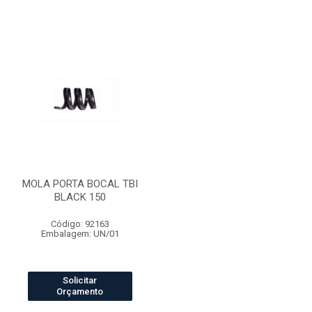
MOLA PORTA BOCAL TBI
BLACK 150
Código: 92163
Embalagem: UN/01
Solicitar
Orçamento