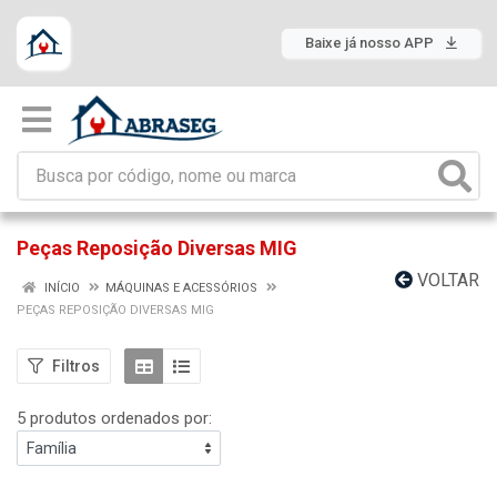
Baixe já nosso APP
Peças Reposição Diversas MIG
VOLTAR
INÍCIO
MÁQUINAS E ACESSÓRIOS
PEÇAS REPOSIÇÃO DIVERSAS MIG
Filtros
5 produtos ordenados por: