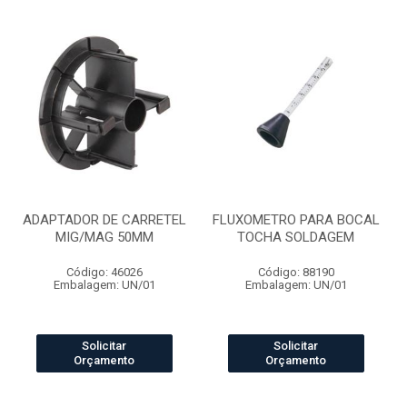
ADAPTADOR DE CARRETEL
FLUXOMETRO PARA BOCAL
MIG/MAG 50MM
TOCHA SOLDAGEM
Código: 46026
Código: 88190
Embalagem: UN/01
Embalagem: UN/01
Solicitar
Solicitar
Orçamento
Orçamento