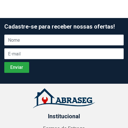
Cadastre-se para receber nossas ofertas!
Institucional