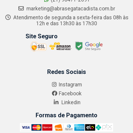
marketing@abrasegatacadista.com.br
Atendimento de segunda a sexta-feira das 08h às
12h e das 13h30 às 17h30
Site Seguro
Redes Sociais
Instagram
Facebook
Linkedin
Formas de Pagamento