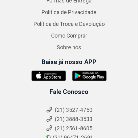
Formas de Entrega
Política de Privacidade
Política de Troca e Devolução
Como Comprar
Sobre nós
Baixe já nosso APP
Fale Conosco
(21) 3527-4750
(21) 3888-3533
(21) 2561-8605
(21) 96471-2691