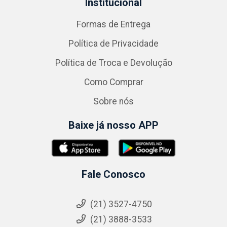
Institucional
Formas de Entrega
Política de Privacidade
Política de Troca e Devolução
Como Comprar
Sobre nós
Baixe já nosso APP
Fale Conosco
(21) 3527-4750
(21) 3888-3533