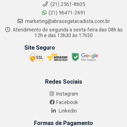
(21) 2561-8605
(21) 96471-2691
marketing@abrasegatacadista.com.br
Atendimento de segunda a sexta-feira das 08h às
12h e das 13h30 às 17h30
Site Seguro
Redes Sociais
Instagram
Facebook
Linkedin
Formas de Pagamento