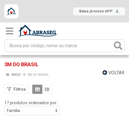
Baixe já nosso APP
3M DO BRASIL
VOLTAR
INÍCIO
3M DO BRASIL
Filtros
17 produtos ordenados por: