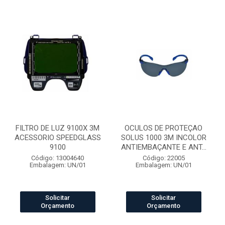
FILTRO DE LUZ 9100X 3M
OCULOS DE PROTEÇAO
ACESSORIO SPEEDGLASS
SOLUS 1000 3M INCOLOR
9100
ANTIEMBAÇANTE E ANT...
Código: 13004640
Código: 22005
Embalagem: UN/01
Embalagem: UN/01
Solicitar
Solicitar
Orçamento
Orçamento