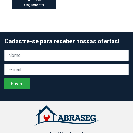
Solicitar
Orçamento
Cadastre-se para receber nossas ofertas!