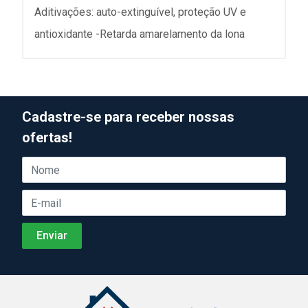
Aditivações: auto-extinguível, proteção UV e
antioxidante -Retarda amarelamento da lona
Cadastre-se para receber nossas
ofertas!