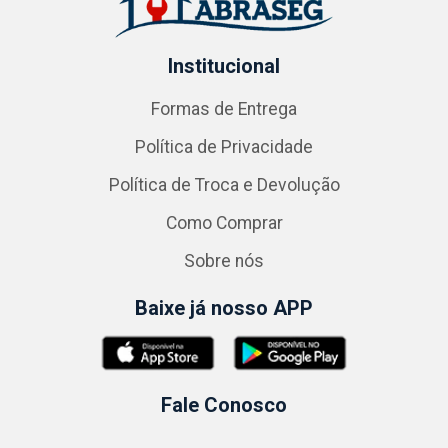
Institucional
Formas de Entrega
Política de Privacidade
Política de Troca e Devolução
Como Comprar
Sobre nós
Baixe já nosso APP
Fale Conosco