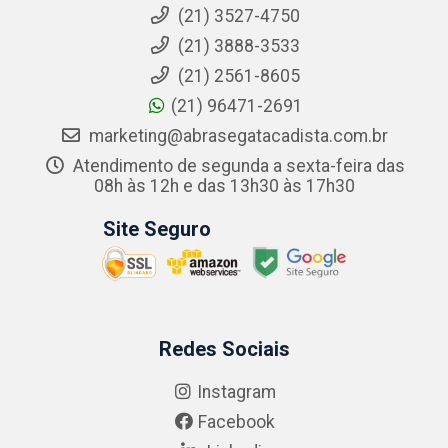
(21) 3527-4750
(21) 3888-3533
(21) 2561-8605
(21) 96471-2691
marketing@abrasegatacadista.com.br
Atendimento de segunda a sexta-feira das
08h às 12h e das 13h30 às 17h30
Site Seguro
Redes Sociais
Instagram
Facebook