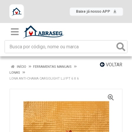
Baixe já nosso APP
VOLTAR
INÍCIO
FERRAMENTAS MANUAIS
LONAS
LONA ANTI-CHAMA CARGOLIGHT LJ/PT 6 X 6