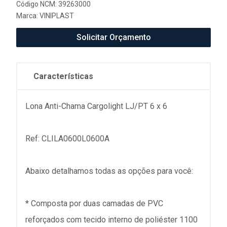
Código NCM: 39263000
Marca:
VINIPLAST
Solicitar Orçamento
Características
Lona Anti-Chama Cargolight LJ/PT 6 x 6
Ref: CLILA0600L0600A
Abaixo detalhamos todas as opções para você:
* Composta por duas camadas de PVC
reforçados com tecido interno de poliéster 1100