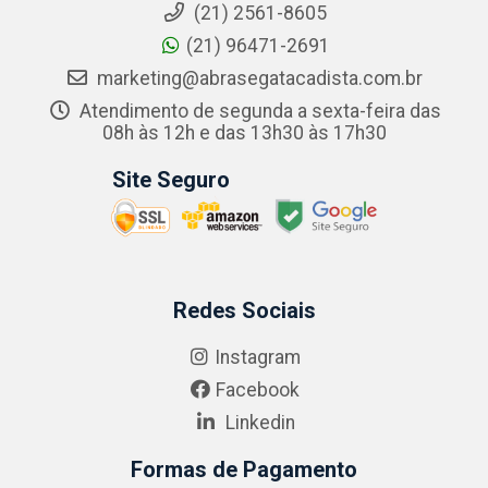
(21) 2561-8605
(21) 96471-2691
marketing@abrasegatacadista.com.br
Atendimento de segunda a sexta-feira das
08h às 12h e das 13h30 às 17h30
Site Seguro
Redes Sociais
Instagram
Facebook
Linkedin
Formas de Pagamento