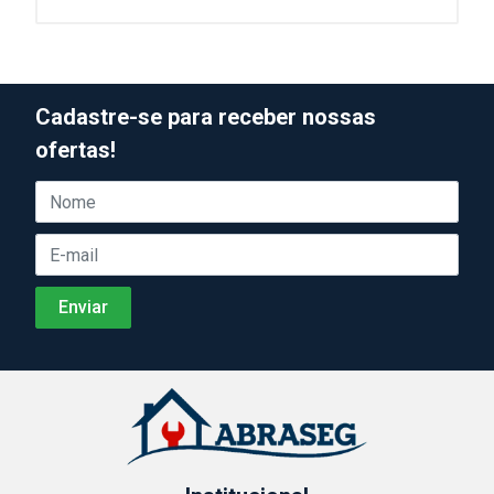
Cadastre-se para receber nossas
ofertas!