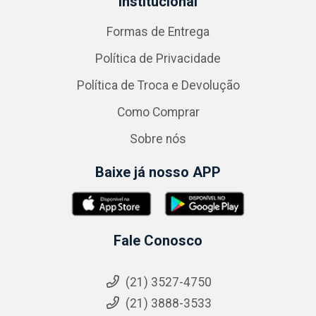
Institucional
Formas de Entrega
Política de Privacidade
Política de Troca e Devolução
Como Comprar
Sobre nós
Baixe já nosso APP
Fale Conosco
(21) 3527-4750
(21) 3888-3533