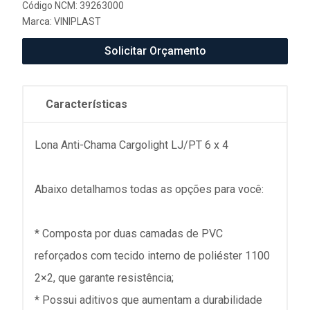
Código NCM: 39263000
Marca:
VINIPLAST
Solicitar Orçamento
Características
Lona Anti-Chama Cargolight LJ/PT 6 x 4
Abaixo detalhamos todas as opções para você:
* Composta por duas camadas de PVC
reforçados com tecido interno de poliéster 1100
2×2, que garante resistência;
* Possui aditivos que aumentam a durabilidade