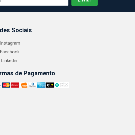
des Sociais
Instagram
Facebook
Linkedin
rmas de Pagamento