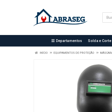
Departamentos
Solda e Corte
INÍCIO
EQUIPAMENTOS DE PROTEÇÃO
MÁSCARA