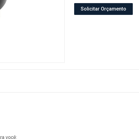
Solicitar Orçamento
ra você: