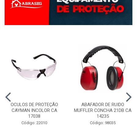
OCULOS DE PROTEÇÃO
ABAFADOR DE RUIDO
CAYMAN INCOLOR CA
MUFFLER CONCHA 21DB CA
17038
14235
Código: 22010
Código: 98035