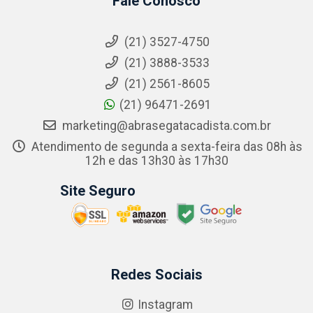
Fale Conosco
(21) 3527-4750
(21) 3888-3533
(21) 2561-8605
(21) 96471-2691
marketing@abrasegatacadista.com.br
Atendimento de segunda a sexta-feira das 08h às
12h e das 13h30 às 17h30
Site Seguro
Redes Sociais
Instagram