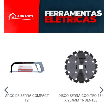
ARCO DE SERRA COMPACT
DISCO SERRA COOLTEQ 184
12"
X 254MM 16 DENTES