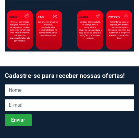
Cadastre-se para receber nossas ofertas!