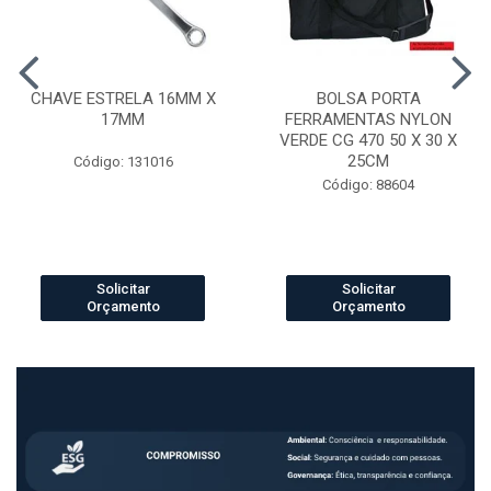
CHAVE ESTRELA 16MM X
BOLSA PORTA
17MM
FERRAMENTAS NYLON
VERDE CG 470 50 X 30 X
25CM
Código: 131016
Código: 88604
Solicitar
Solicitar
Orçamento
Orçamento