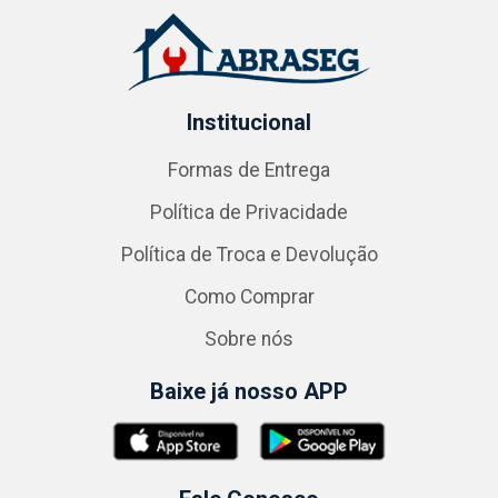
Institucional
Formas de Entrega
Política de Privacidade
Política de Troca e Devolução
Como Comprar
Sobre nós
Baixe já nosso APP