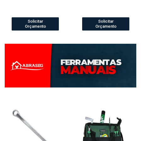
Solicitar
Solicitar
Orçamento
Orçamento