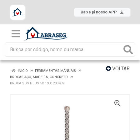
Baixe já nosso APP
VOLTAR
INÍCIO
FERRAMENTAS MANUAIS
BROCAS AÇO, MADEIRA, CONCRETO
BROCA SDS PLUS 5X 19 X 200MM