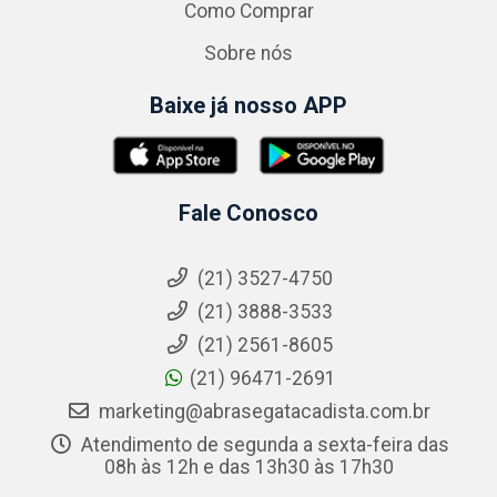
Como Comprar
Sobre nós
Baixe já nosso APP
Fale Conosco
(21) 3527-4750
(21) 3888-3533
(21) 2561-8605
(21) 96471-2691
marketing@abrasegatacadista.com.br
Atendimento de segunda a sexta-feira das
08h às 12h e das 13h30 às 17h30