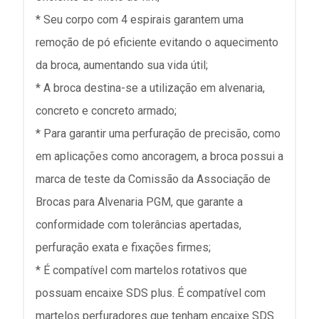
* Seu corpo com 4 espirais garantem uma
remoção de pó eficiente evitando o aquecimento
da broca, aumentando sua vida útil;
* A broca destina-se a utilização em alvenaria,
concreto e concreto armado;
* Para garantir uma perfuração de precisão, como
em aplicações como ancoragem, a broca possui a
marca de teste da Comissão da Associação de
Brocas para Alvenaria PGM, que garante a
conformidade com tolerâncias apertadas,
perfuração exata e fixações firmes;
* É compatível com martelos rotativos que
possuam encaixe SDS plus. É compatível com
martelos perfuradores que tenham encaixe SDS