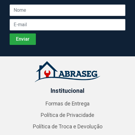
Institucional
Formas de Entrega
Política de Privacidade
Política de Troca e Devolução