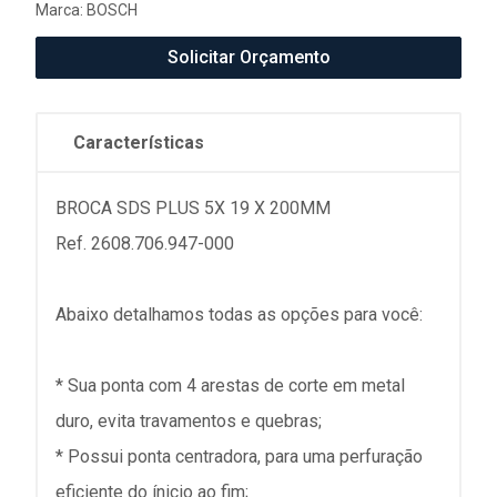
Marca:
BOSCH
Solicitar Orçamento
Características
BROCA SDS PLUS 5X 19 X 200MM
Ref. 2608.706.947-000
Abaixo detalhamos todas as opções para você:
* Sua ponta com 4 arestas de corte em metal
duro, evita travamentos e quebras;
* Possui ponta centradora, para uma perfuração
eficiente do ínicio ao fim;