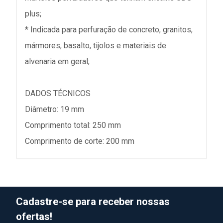
plus;
* Indicada para perfuração de concreto, granitos,
mármores, basalto, tijolos e materiais de
alvenaria em geral;
DADOS TÉCNICOS
Diâmetro: 19 mm
Comprimento total: 250 mm
Comprimento de corte: 200 mm
Cadastre-se para receber nossas
ofertas!