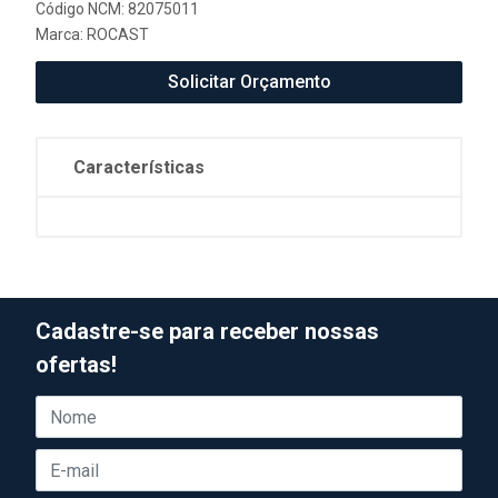
Código NCM: 82075011
Marca:
ROCAST
Solicitar Orçamento
Características
Cadastre-se para receber nossas
ofertas!