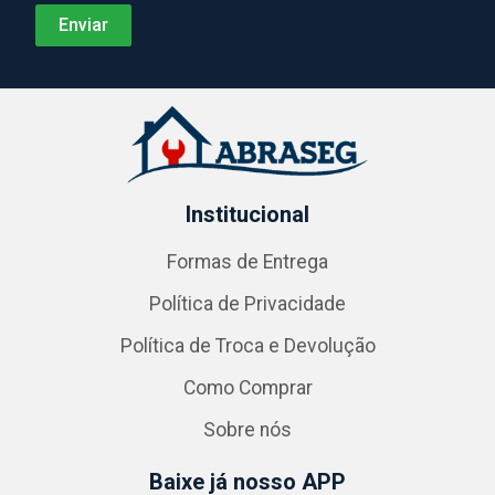
Institucional
Formas de Entrega
Política de Privacidade
Política de Troca e Devolução
Como Comprar
Sobre nós
Baixe já nosso APP