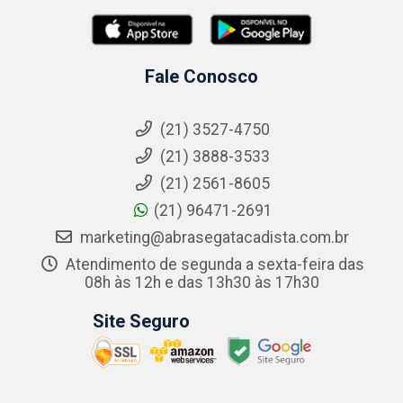
Fale Conosco
(21) 3527-4750
(21) 3888-3533
(21) 2561-8605
(21) 96471-2691
marketing@abrasegatacadista.com.br
Atendimento de segunda a sexta-feira das
08h às 12h e das 13h30 às 17h30
Site Seguro