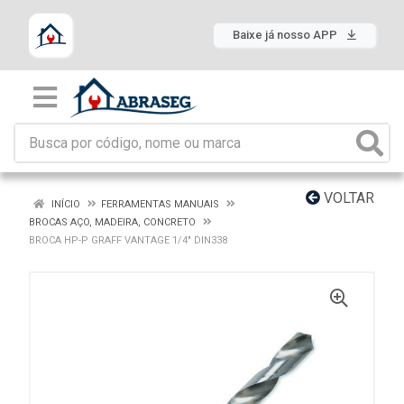
Baixe já nosso APP
VOLTAR
INÍCIO
FERRAMENTAS MANUAIS
BROCAS AÇO, MADEIRA, CONCRETO
BROCA HP-P GRAFF VANTAGE 1/4" DIN338