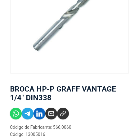
BROCA HP-P GRAFF VANTAGE
1/4" DIN338
Código do Fabricante: 566,0060
Código: 13005016