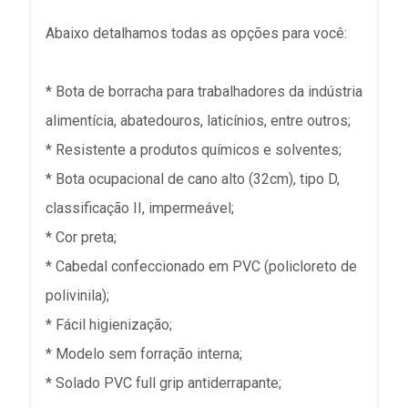
Abaixo detalhamos todas as opções para você:
* Bota de borracha para trabalhadores da indústria
alimentícia, abatedouros, laticínios, entre outros;
* Resistente a produtos químicos e solventes;
* Bota ocupacional de cano alto (32cm), tipo D,
classificação II, impermeável;
* Cor preta;
* Cabedal confeccionado em PVC (policloreto de
polivinila);
* Fácil higienização;
* Modelo sem forração interna;
* Solado PVC full grip antiderrapante;