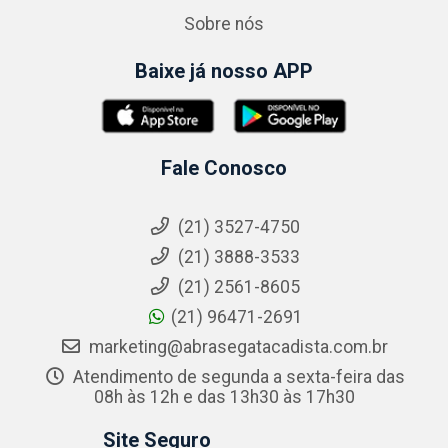
Sobre nós
Baixe já nosso APP
Fale Conosco
(21) 3527-4750
(21) 3888-3533
(21) 2561-8605
(21) 96471-2691
marketing@abrasegatacadista.com.br
Atendimento de segunda a sexta-feira das
08h às 12h e das 13h30 às 17h30
Site Seguro