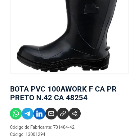
BOTA PVC 100AWORK F CA PR
PRETO N.42 CA 48254
Código do Fabricante: 701404-42
Código: 13001294