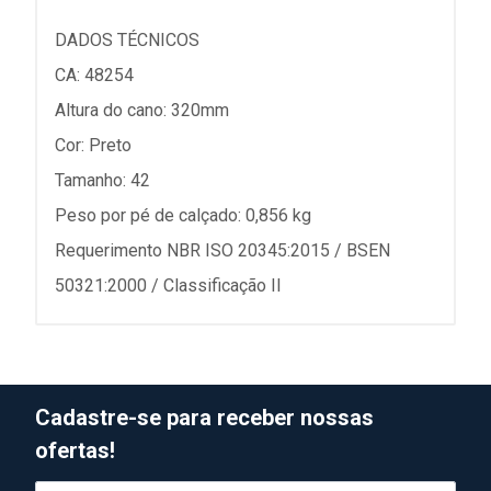
DADOS TÉCNICOS
CA: 48254
Altura do cano: 320mm
Cor: Preto
Tamanho: 42
Peso por pé de calçado: 0,856 kg
Requerimento NBR ISO 20345:2015 / BSEN
50321:2000 / Classificação II
Cadastre-se para receber nossas
ofertas!