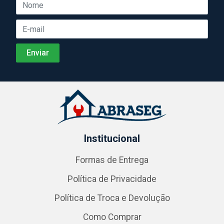
Institucional
Formas de Entrega
Política de Privacidade
Política de Troca e Devolução
Como Comprar