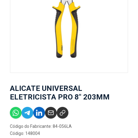
ALICATE UNIVERSAL
ELETRICISTA PRO 8" 203MM
Código do Fabricante: 84-056LA
Código: 148004