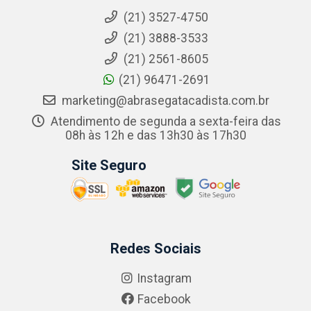
(21) 3527-4750
(21) 3888-3533
(21) 2561-8605
(21) 96471-2691
marketing@abrasegatacadista.com.br
Atendimento de segunda a sexta-feira das
08h às 12h e das 13h30 às 17h30
Site Seguro
Redes Sociais
Instagram
Facebook