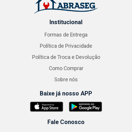
Institucional
Formas de Entrega
Política de Privacidade
Política de Troca e Devolução
Como Comprar
Sobre nós
Baixe já nosso APP
Fale Conosco