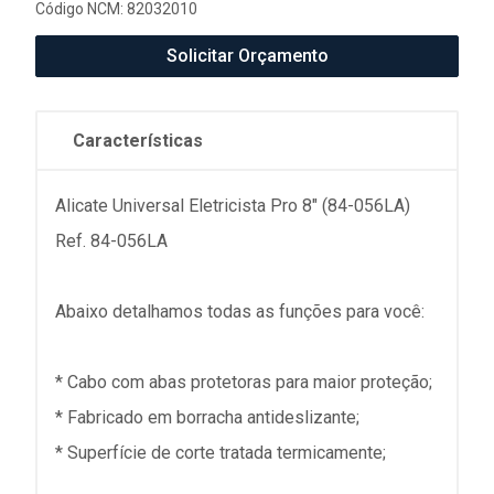
Código NCM: 82032010
Solicitar Orçamento
Características
Alicate Universal Eletricista Pro 8" (84-056LA)
Ref. 84-056LA
Abaixo detalhamos todas as funções para você:
* Cabo com abas protetoras para maior proteção;
* Fabricado em borracha antideslizante;
* Superfície de corte tratada termicamente;