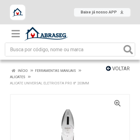
Baixe já nosso APP
VOLTAR
INÍCIO
FERRAMENTAS MANUAIS
ALICATES
ALICATE UNIVERSAL ELETRICISTA PRO 8" 203MM