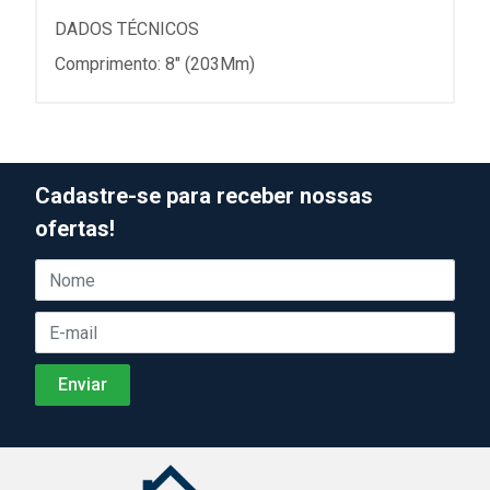
DADOS TÉCNICOS
Comprimento: 8" (203Mm)
Cadastre-se para receber nossas
ofertas!