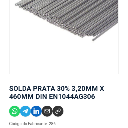
SOLDA PRATA 30% 3,20MM X
460MM DIN EN1044AG306
Código do Fabricante: 286