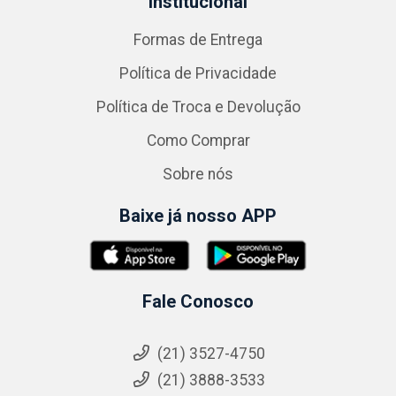
Institucional
Formas de Entrega
Política de Privacidade
Política de Troca e Devolução
Como Comprar
Sobre nós
Baixe já nosso APP
Fale Conosco
(21) 3527-4750
(21) 3888-3533