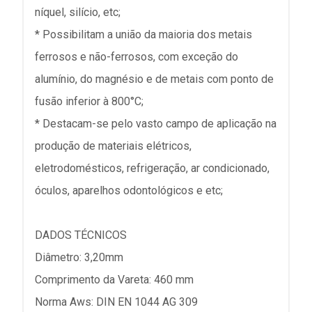
níquel, silício, etc;
* Possibilitam a união da maioria dos metais
ferrosos e não-ferrosos, com exceção do
alumínio, do magnésio e de metais com ponto de
fusão inferior à 800°C;
* Destacam-se pelo vasto campo de aplicação na
produção de materiais elétricos,
eletrodomésticos, refrigeração, ar condicionado,
óculos, aparelhos odontológicos e etc;
DADOS TÉCNICOS
Diâmetro: 3,20mm
Comprimento da Vareta: 460 mm
Norma Aws: DIN EN 1044 AG 309