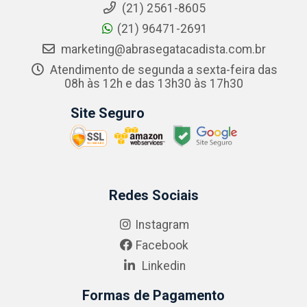
(21) 2561-8605
(21) 96471-2691
marketing@abrasegatacadista.com.br
Atendimento de segunda a sexta-feira das
08h às 12h e das 13h30 às 17h30
Site Seguro
Redes Sociais
Instagram
Facebook
Linkedin
Formas de Pagamento