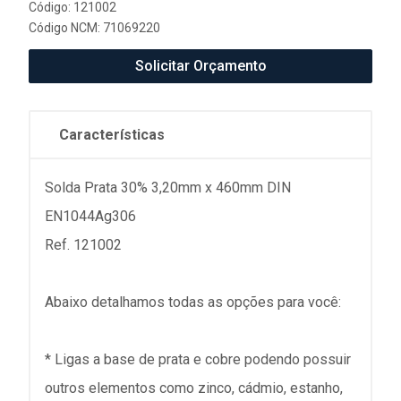
Código: 121002
Código NCM: 71069220
Solicitar Orçamento
Características
Solda Prata 30% 3,20mm x 460mm DIN
EN1044Ag306
Ref. 121002
Abaixo detalhamos todas as opções para você:
* Ligas a base de prata e cobre podendo possuir
outros elementos como zinco, cádmio, estanho,