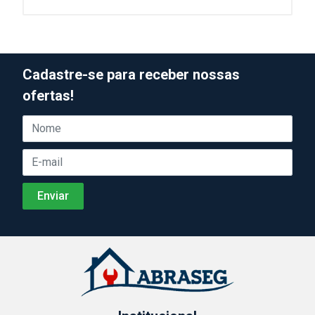
Cadastre-se para receber nossas
ofertas!