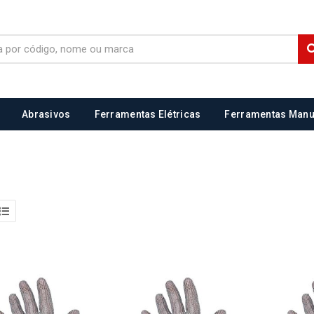
Abrasivos
Ferramentas Elétricas
Ferramentas Manu