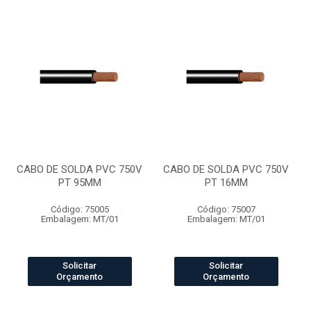
CABO DE SOLDA PVC 750V
CABO DE SOLDA PVC 750V
PT 95MM
PT 16MM
Código: 75005
Código: 75007
Embalagem: MT/01
Embalagem: MT/01
Solicitar
Solicitar
Orçamento
Orçamento