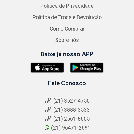
Política de Privacidade
Política de Troca e Devolução
Como Comprar
Sobre nós
Baixe já nosso APP
Fale Conosco
(21) 3527-4750
(21) 3888-3533
(21) 2561-8605
(21) 96471-2691