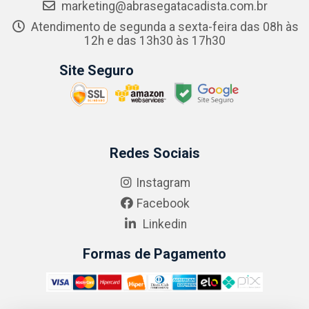
marketing@abrasegatacadista.com.br
Atendimento de segunda a sexta-feira das 08h às
12h e das 13h30 às 17h30
Site Seguro
Redes Sociais
Instagram
Facebook
Linkedin
Formas de Pagamento