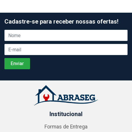
Cadastre-se para receber nossas ofertas!
Institucional
Formas de Entrega