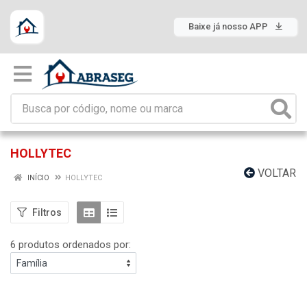
Baixe já nosso APP
HOLLYTEC
VOLTAR
INÍCIO
HOLLYTEC
Filtros
6 produtos ordenados por: