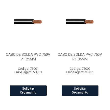
CABO DE SOLDA PVC 750V
CABO DE SOLDA PVC 750V
PT 25MM
PT 35MM
Código: 75001
Código: 75002
Embalagem: MT/01
Embalagem: MT/01
Solicitar
Solicitar
Orçamento
Orçamento