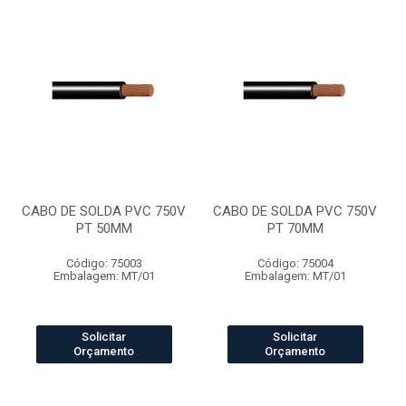
CABO DE SOLDA PVC 750V
CABO DE SOLDA PVC 750V
PT 50MM
PT 70MM
Código: 75003
Código: 75004
Embalagem: MT/01
Embalagem: MT/01
Solicitar
Solicitar
Orçamento
Orçamento