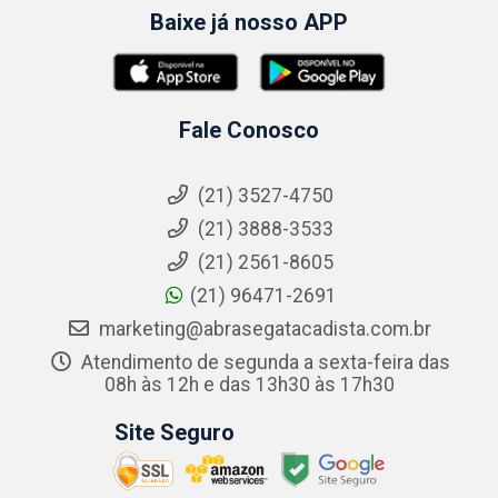
Baixe já nosso APP
Fale Conosco
(21) 3527-4750
(21) 3888-3533
(21) 2561-8605
(21) 96471-2691
marketing@abrasegatacadista.com.br
Atendimento de segunda a sexta-feira das
08h às 12h e das 13h30 às 17h30
Site Seguro