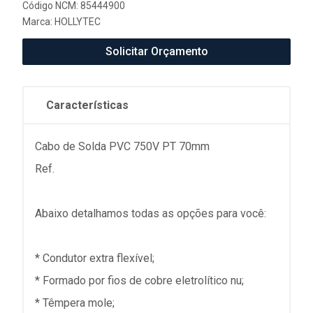
Código NCM: 85444900
Marca:
HOLLYTEC
Solicitar Orçamento
Características
Cabo de Solda PVC 750V PT 70mm
Ref.
Abaixo detalhamos todas as opções para você:
* Condutor extra flexível;
* Formado por fios de cobre eletrolítico nu;
* Têmpera mole;