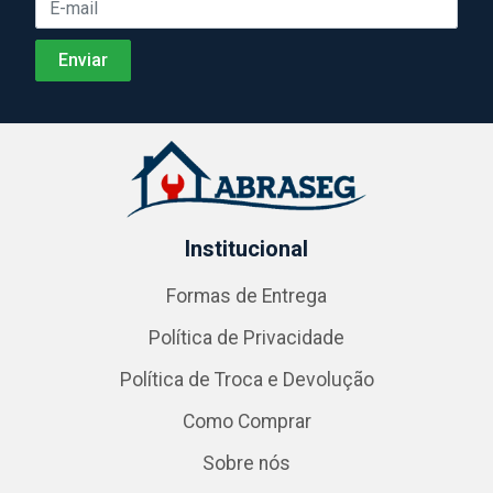
Institucional
Formas de Entrega
Política de Privacidade
Política de Troca e Devolução
Como Comprar
Sobre nós