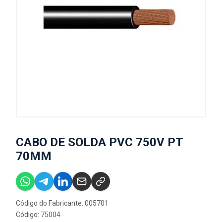
CABO DE SOLDA PVC 750V PT
70MM
Código do Fabricante: 005701
Código: 75004