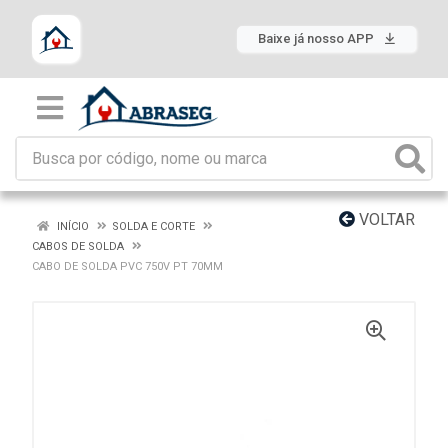
Baixe já nosso APP
VOLTAR
INÍCIO
SOLDA E CORTE
CABOS DE SOLDA
CABO DE SOLDA PVC 750V PT 70MM