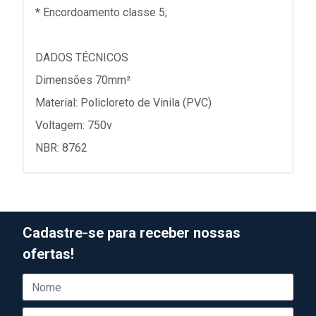
* Encordoamento classe 5;
DADOS TÉCNICOS
Dimensões 70mm²
Material: Policloreto de Vinila (PVC)
Voltagem: 750v
NBR: 8762
Cadastre-se para receber nossas
ofertas!