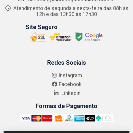
Atendimento de segunda a sexta-feira das 08h às
12h e das 13h30 às 17h30
Site Seguro
Redes Sociais
Instagram
Facebook
Linkedin
Formas de Pagamento