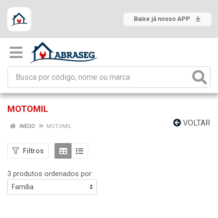
Baixe já nosso APP
MOTOMIL
VOLTAR
INÍCIO
MOTOMIL
Filtros
3 produtos ordenados por: