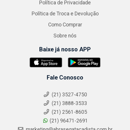
Política de Privacidade
Política de Troca e Devolução
Como Comprar
Sobre nós
Baixe já nosso APP
Fale Conosco
(21) 3527-4750
(21) 3888-3533
(21) 2561-8605
(21) 96471-2691
marketing@abrasegatacadista.com.br