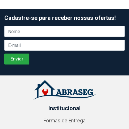
Cadastre-se para receber nossas ofertas!
Institucional
Formas de Entrega