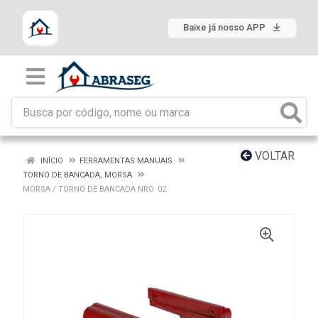
Baixe já nosso APP
VOLTAR
INÍCIO
FERRAMENTAS MANUAIS
TORNO DE BANCADA, MORSA
MORSA / TORNO DE BANCADA NRO. 02