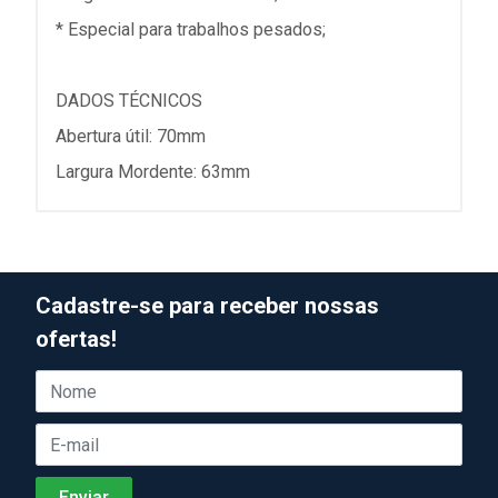
* Especial para trabalhos pesados;
DADOS TÉCNICOS
Abertura útil: 70mm
Largura Mordente: 63mm
Cadastre-se para receber nossas
ofertas!