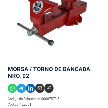
MORSA / TORNO DE BANCADA
NRO. 02
Código do Fabricante: 00007579.5
Código: 122001