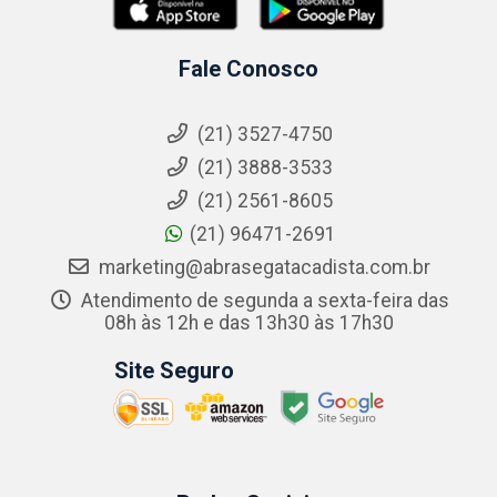
Fale Conosco
(21) 3527-4750
(21) 3888-3533
(21) 2561-8605
(21) 96471-2691
marketing@abrasegatacadista.com.br
Atendimento de segunda a sexta-feira das
08h às 12h e das 13h30 às 17h30
Site Seguro