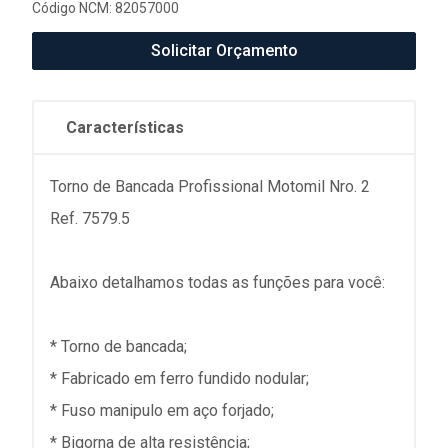
Código NCM: 82057000
Solicitar Orçamento
Características
Torno de Bancada Profissional Motomil Nro. 2
Ref. 7579.5
Abaixo detalhamos todas as funções para você:
* Torno de bancada;
* Fabricado em ferro fundido nodular;
* Fuso manipulo em aço forjado;
* Bigorna de alta resistência;