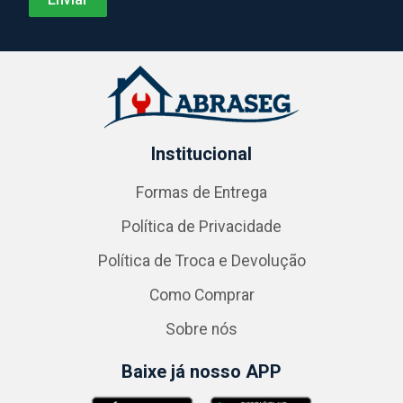
Institucional
Formas de Entrega
Política de Privacidade
Política de Troca e Devolução
Como Comprar
Sobre nós
Baixe já nosso APP