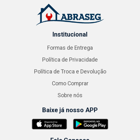
Institucional
Formas de Entrega
Política de Privacidade
Política de Troca e Devolução
Como Comprar
Sobre nós
Baixe já nosso APP