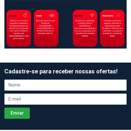
Cadastre-se para receber nossas ofertas!