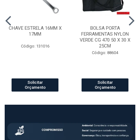
CHAVE ESTRELA 16MM X
BOLSA PORTA
17MM
FERRAMENTAS NYLON
VERDE CG 470 50 X 30 X
25CM
Código: 131016
Código: 88604
Solicitar
Solicitar
Orçamento
Orçamento