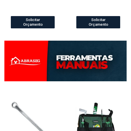
Solicitar
Solicitar
Orçamento
Orçamento