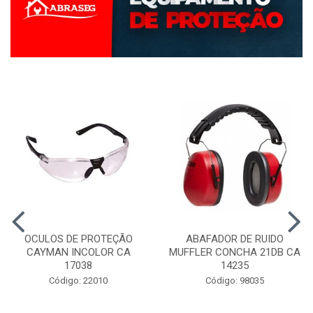
OCULOS DE PROTEÇÃO
ABAFADOR DE RUIDO
CAYMAN INCOLOR CA
MUFFLER CONCHA 21DB CA
17038
14235
Código: 22010
Código: 98035