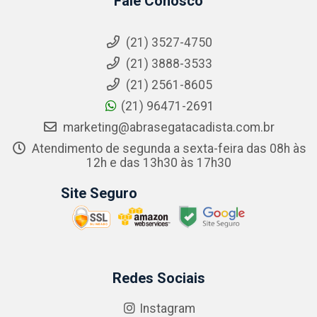
Fale Conosco
(21) 3527-4750
(21) 3888-3533
(21) 2561-8605
(21) 96471-2691
marketing@abrasegatacadista.com.br
Atendimento de segunda a sexta-feira das 08h às
12h e das 13h30 às 17h30
Site Seguro
Redes Sociais
Instagram