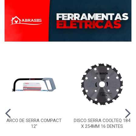
ARCO DE SERRA COMPACT
DISCO SERRA COOLTEQ 184
12"
X 254MM 16 DENTES