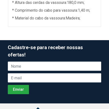
* Altura das cerdas da vassoura:180,0 mm;
* Comprimento do cabo para vassoura:1,40 m;
* Material do cabo da vassoura:Madeira;
Cadastre-se para receber nossas
ofertas!