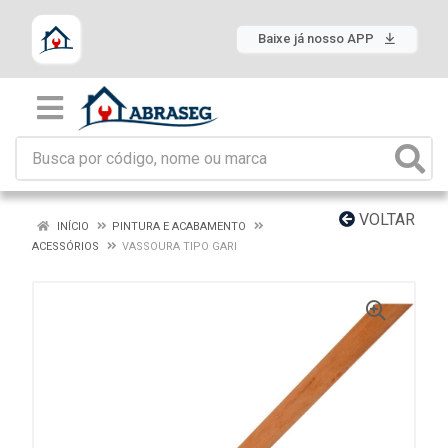
Baixe já nosso APP
VOLTAR
INÍCIO
PINTURA E ACABAMENTO
ACESSÓRIOS
VASSOURA TIPO GARI