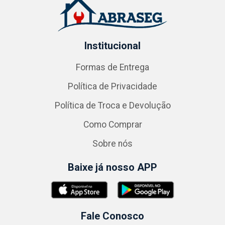
Institucional
Formas de Entrega
Política de Privacidade
Política de Troca e Devolução
Como Comprar
Sobre nós
Baixe já nosso APP
Fale Conosco