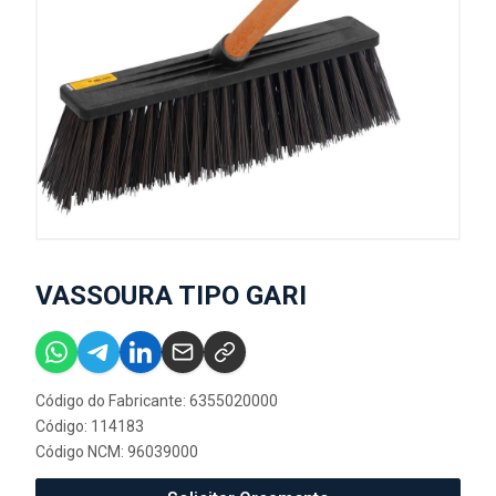
VASSOURA TIPO GARI
Código do Fabricante: 6355020000
Código: 114183
Código NCM: 96039000