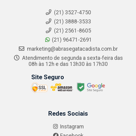
(21) 3527-4750
(21) 3888-3533
(21) 2561-8605
(21) 96471-2691
marketing@abrasegatacadista.com.br
Atendimento de segunda a sexta-feira das
08h às 12h e das 13h30 às 17h30
Site Seguro
Redes Sociais
Instagram
Facebook