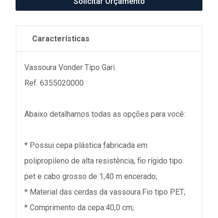
Solicitar Orçamento
Características
Vassoura Vonder Tipo Gari
Ref. 6355020000
Abaixo detalhamos todas as opções para você:
* Possui cepa plástica fabricada em
polipropileno de alta resistência, fio rígido tipo
pet e cabo grosso de 1,40 m encerado;
* Material das cerdas da vassoura:Fio tipo PET;
* Comprimento da cepa:40,0 cm;