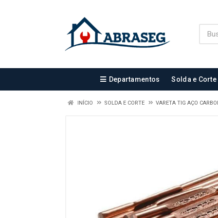
Departamentos
Solda e Corte
INÍCIO
SOLDA E CORTE
VARETA TIG AÇO CARB