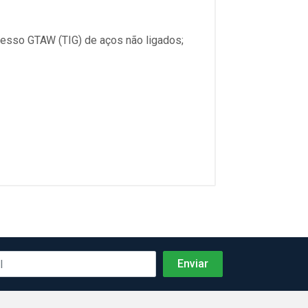
cesso GTAW (TIG) de aços não ligados;