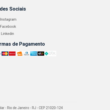
des Sociais
Instagram
Facebook
Linkedin
rmas de Pagamento
 - Rio de Janeiro - RJ - CEP 21020-124