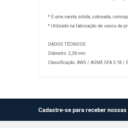
* É uma vareta sólida, cobreada, corr
* Utilizado na fabricação de vasos de p
DADOS TÉCNICOS
Diâmetro: 2,38 mm
Classificação: AWS / ASME SFA 5.18 /
Cadastre-se para receber nossas 