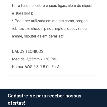
ferro fundido, cobre e suas ligas, além do níquel
e suas ligas;
* Pode ser utilizada em metais como, pregos,
rebites, parafusos, pinos, niples, escovas de
arame, bijouterias em geral, etc;
DADOS TÉCNICOS
Medida: 3,25mm x 1/8 Pol.
Norma: AWS 5.8 R B Cu Zn-A
Cadastre-se para receber nossas
ofertas!