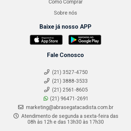
Como Comprar
Sobre nós
Baixe já nosso APP
Fale Conosco
(21) 3527-4750
(21) 3888-3533
(21) 2561-8605
(21) 96471-2691
marketing@abrasegatacadista.com.br
Atendimento de segunda a sexta-feira das
08h às 12h e das 13h30 às 17h30