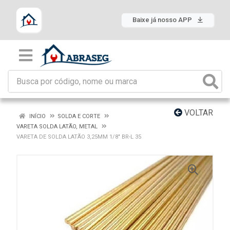
Baixe já nosso APP
VOLTAR
INÍCIO
SOLDA E CORTE
VARETA SOLDA LATÃO, METAL
VARETA DE SOLDA LATÃO 3,25MM 1/8" BR-L 35