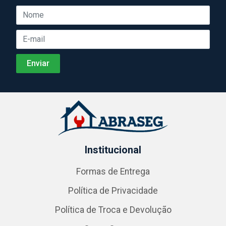
Institucional
Formas de Entrega
Política de Privacidade
Política de Troca e Devolução