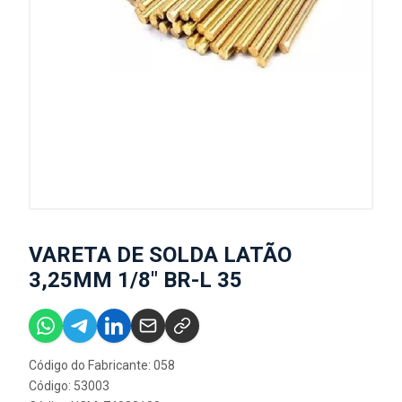
VARETA DE SOLDA LATÃO
3,25MM 1/8" BR-L 35
Código do Fabricante: 058
Código: 53003