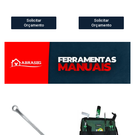
Solicitar
Solicitar
Orçamento
Orçamento