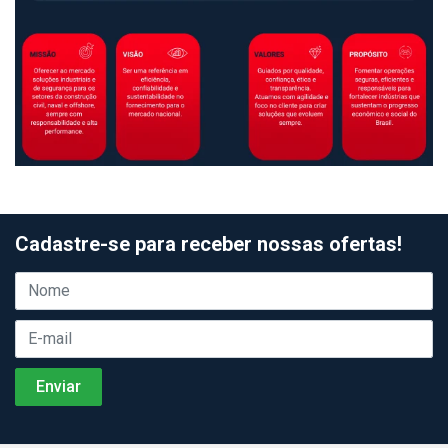
Cadastre-se para receber nossas ofertas!