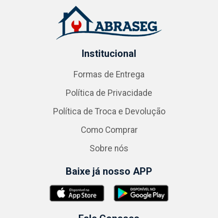
Institucional
Formas de Entrega
Política de Privacidade
Política de Troca e Devolução
Como Comprar
Sobre nós
Baixe já nosso APP