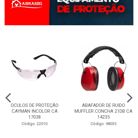
OCULOS DE PROTEÇÃO
ABAFADOR DE RUIDO
CAYMAN INCOLOR CA
MUFFLER CONCHA 21DB CA
17038
14235
Código: 22010
Código: 98035