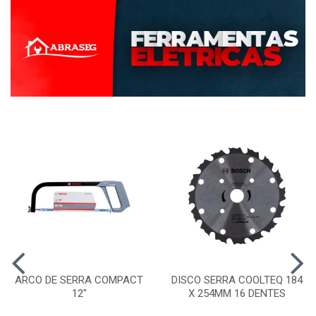
ARCO DE SERRA COMPACT
DISCO SERRA COOLTEQ 184
12"
X 254MM 16 DENTES