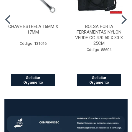
CHAVE ESTRELA 16MM X
BOLSA PORTA
17MM
FERRAMENTAS NYLON
VERDE CG 470 50 X 30 X
25CM
Código: 131016
Código: 88604
Solicitar
Solicitar
Orçamento
Orçamento