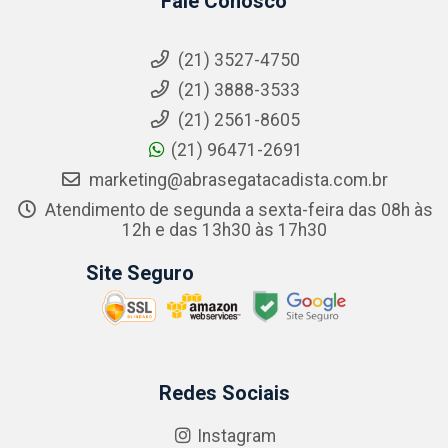
Fale Conosco
(21) 3527-4750
(21) 3888-3533
(21) 2561-8605
(21) 96471-2691
marketing@abrasegatacadista.com.br
Atendimento de segunda a sexta-feira das 08h às
12h e das 13h30 às 17h30
Site Seguro
Redes Sociais
Instagram