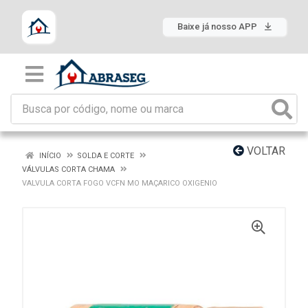
Baixe já nosso APP
VOLTAR
INÍCIO
SOLDA E CORTE
VÁLVULAS CORTA CHAMA
VALVULA CORTA FOGO VCFN MO MAÇARICO OXIGENIO