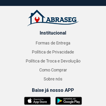
Institucional
Formas de Entrega
Política de Privacidade
Política de Troca e Devolução
Como Comprar
Sobre nós
Baixe já nosso APP