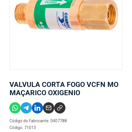
VALVULA CORTA FOGO VCFN MO
MAÇARICO OXIGENIO
Código do Fabricante: 0407788
Código: 71013