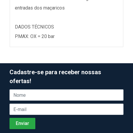
entradas dos maçaricos
DADOS TÉCNICOS
P.MAX: OX = 20 bar
Cadastre-se para receber nossas
ofertas!