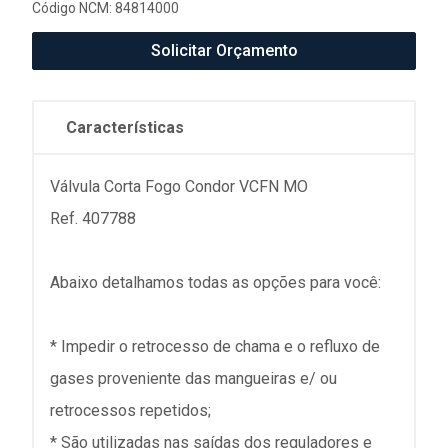
Código NCM: 84814000
Solicitar Orçamento
Características
Válvula Corta Fogo Condor VCFN MO
Ref. 407788
Abaixo detalhamos todas as opções para você:
* Impedir o retrocesso de chama e o refluxo de
gases proveniente das mangueiras e/ ou
retrocessos repetidos;
* São utilizadas nas saídas dos reguladores e