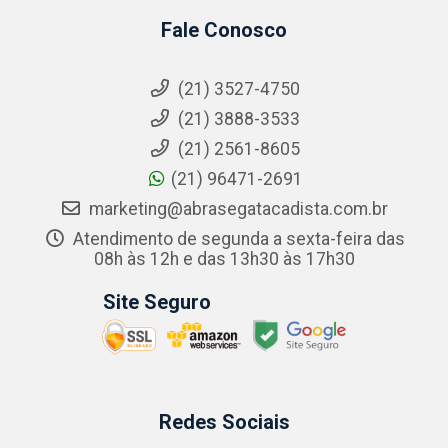
Fale Conosco
(21) 3527-4750
(21) 3888-3533
(21) 2561-8605
(21) 96471-2691
marketing@abrasegatacadista.com.br
Atendimento de segunda a sexta-feira das
08h às 12h e das 13h30 às 17h30
Site Seguro
Redes Sociais