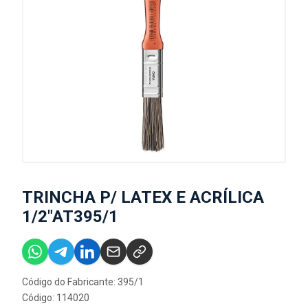
TRINCHA P/ LATEX E ACRÍLICA
1/2"AT395/1
Código do Fabricante: 395/1
Código: 114020