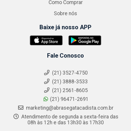
Como Comprar
Sobre nós
Baixe já nosso APP
Fale Conosco
(21) 3527-4750
(21) 3888-3533
(21) 2561-8605
(21) 96471-2691
marketing@abrasegatacadista.com.br
Atendimento de segunda a sexta-feira das
08h às 12h e das 13h30 às 17h30