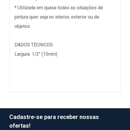
* Utilizada em quase todas as situações de
pintura quer seja no interior, exterior ou de
objetos
DADOS TÉCNICOS
Largura: 1/2" (13mm)
Cadastre-se para receber nossas
ofertas!