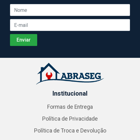
Institucional
Formas de Entrega
Política de Privacidade
Política de Troca e Devolução