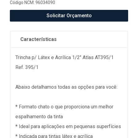
Código NCM: 96034090
Solicitar Orçamento
Características
Trincha p/ Látex e Acrílica 1/2" Atlas AT395/1
Ref. 395/1
Abaixo detalhamos todas as opções para você:
* Formato chato o que proporciona um melhor
espalhamento da tinta
* Ideal para aplicações em pequenas superfícies
* Indicada para tintas látex e acrílica